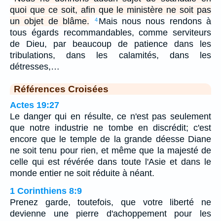
quoi que ce soit, afin que le ministère ne soit pas
un objet de blâme.
Mais nous nous rendons à
4
tous égards recommandables, comme serviteurs
de Dieu, par beaucoup de patience dans les
tribulations, dans les calamités, dans les
détresses,…
Références Croisées
Actes 19:27
Le danger qui en résulte, ce n'est pas seulement
que notre industrie ne tombe en discrédit; c'est
encore que le temple de la grande déesse Diane
ne soit tenu pour rien, et même que la majesté de
celle qui est révérée dans toute l'Asie et dans le
monde entier ne soit réduite à néant.
1 Corinthiens 8:9
Prenez garde, toutefois, que votre liberté ne
devienne une pierre d'achoppement pour les