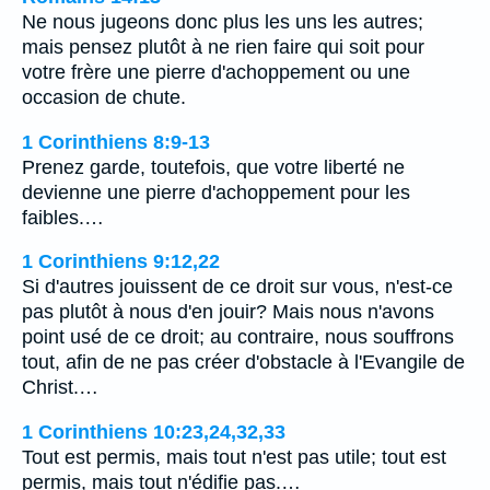
Ne nous jugeons donc plus les uns les autres;
mais pensez plutôt à ne rien faire qui soit pour
votre frère une pierre d'achoppement ou une
occasion de chute.
1 Corinthiens 8:9-13
Prenez garde, toutefois, que votre liberté ne
devienne une pierre d'achoppement pour les
faibles.…
1 Corinthiens 9:12,22
Si d'autres jouissent de ce droit sur vous, n'est-ce
pas plutôt à nous d'en jouir? Mais nous n'avons
point usé de ce droit; au contraire, nous souffrons
tout, afin de ne pas créer d'obstacle à l'Evangile de
Christ.…
1 Corinthiens 10:23,24,32,33
Tout est permis, mais tout n'est pas utile; tout est
permis, mais tout n'édifie pas.…