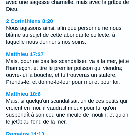
avec une sagesse charnelle, mais avec la grâce de
Dieu.
2 Corinthiens 8:20
Nous agissons ainsi, afin que personne ne nous
blâme au sujet de cette abondante collecte, à
laquelle nous donnons nos soins;
Matthieu 17:27
Mais, pour ne pas les scandaliser, va à la mer, jette
l'hameçon, et tire le premier poisson qui viendra;
ouvre-lui la bouche, et tu trouveras un statère.
Prends-le, et donne-le-leur pour moi et pour toi.
Matthieu 18:6
Mais, si quelqu'un scandalisait un de ces petits qui
croient en moi, il vaudrait mieux pour lui qu'on
suspendît à son cou une meule de moulin, et qu'on
le jetât au fond de la mer.
Romains 14:13