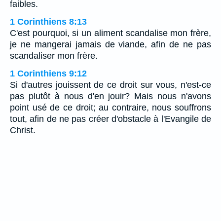
faibles.
1 Corinthiens 8:13
C'est pourquoi, si un aliment scandalise mon frère,
je ne mangerai jamais de viande, afin de ne pas
scandaliser mon frère.
1 Corinthiens 9:12
Si d'autres jouissent de ce droit sur vous, n'est-ce
pas plutôt à nous d'en jouir? Mais nous n'avons
point usé de ce droit; au contraire, nous souffrons
tout, afin de ne pas créer d'obstacle à l'Evangile de
Christ.