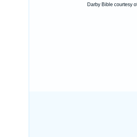
Darby Bible courtesy o