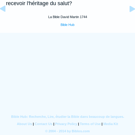
recevoir l'héritage du salut?
La Bible David Martin 1744
Bible Hub