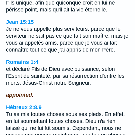
Fils unique, afin que quiconque croit en lui ne
périsse point, mais qu'il ait la vie éternelle.
Jean 15:15
Je ne vous appelle plus serviteurs, parce que le
serviteur ne sait pas ce que fait son maître; mais je
vous ai appelés amis, parce que je vous ai fait
connaître tout ce que j'ai appris de mon Père.
Romains 1:4
et déclaré Fils de Dieu avec puissance, selon
l'Esprit de sainteté, par sa résurrection d'entre les
morts, Jésus-Christ notre Seigneur,
appointed.
Hébreux 2:8,9
Tu as mis toutes choses sous ses pieds. En effet,
en lui soumettant toutes choses, Dieu n'a rien
laissé qui ne lui fût soumis. Cependant, nous ne
voyons pas encore maintenant que toutes choses