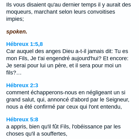
Ils vous disaient qu'au dernier temps il y aurait des
moqueurs, marchant selon leurs convoitises
impies;
spoken.
Hébreux 1:5,8
Car auquel des anges Dieu a-t-il jamais dit: Tu es
mon Fils, Je t'ai engendré aujourd'hui? Et encore:
Je serai pour lui un père, et il sera pour moi un
fils?…
Hébreux 2:3
comment échapperons-nous en négligeant un si
grand salut, qui, annoncé d'abord par le Seigneur,
nous a été confirmé par ceux qui l'ont entendu,
Hébreux 5:8
a appris, bien qu'il fût Fils, l'obéissance par les
choses qu'il a souffertes,