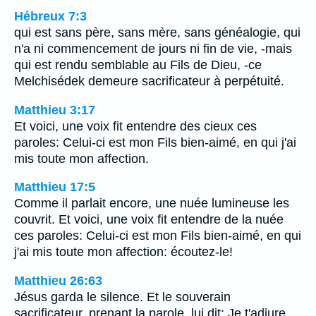
Hébreux 7:3
qui est sans père, sans mère, sans généalogie, qui
n'a ni commencement de jours ni fin de vie, -mais
qui est rendu semblable au Fils de Dieu, -ce
Melchisédek demeure sacrificateur à perpétuité.
Matthieu 3:17
Et voici, une voix fit entendre des cieux ces
paroles: Celui-ci est mon Fils bien-aimé, en qui j'ai
mis toute mon affection.
Matthieu 17:5
Comme il parlait encore, une nuée lumineuse les
couvrit. Et voici, une voix fit entendre de la nuée
ces paroles: Celui-ci est mon Fils bien-aimé, en qui
j'ai mis toute mon affection: écoutez-le!
Matthieu 26:63
Jésus garda le silence. Et le souverain
sacrificateur, prenant la parole, lui dit: Je t'adjure,