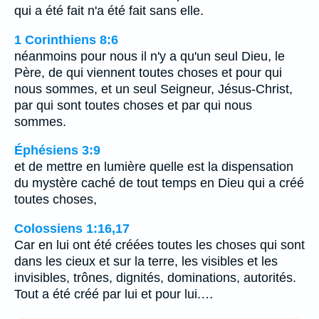
qui a été fait n'a été fait sans elle.
1 Corinthiens 8:6
néanmoins pour nous il n'y a qu'un seul Dieu, le
Père, de qui viennent toutes choses et pour qui
nous sommes, et un seul Seigneur, Jésus-Christ,
par qui sont toutes choses et par qui nous
sommes.
Éphésiens 3:9
et de mettre en lumière quelle est la dispensation
du mystère caché de tout temps en Dieu qui a créé
toutes choses,
Colossiens 1:16,17
Car en lui ont été créées toutes les choses qui sont
dans les cieux et sur la terre, les visibles et les
invisibles, trônes, dignités, dominations, autorités.
Tout a été créé par lui et pour lui.…