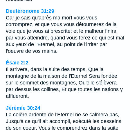
Deutéronome 31:29
Car je sais qu'après ma mort vous vous
corromprez, et que vous vous détournerez de la
voie que je vous ai prescrite; et le malheur finira
par vous atteindre, quand vous ferez ce qui est mal
aux yeux de l'Eternel, au point de l'irriter par
l'oeuvre de vos mains.
Ésaïe 2:2
Il arrivera, dans la suite des temps, Que la
montagne de la maison de l'Eternel Sera fondée
sur le sommet des montagnes, Qu'elle s'élèvera
par-dessus les collines, Et que toutes les nations y
afflueront.
Jérémie 30:24
La colère ardente de l'Eternel ne se calmera pas,
Jusqu'à ce qu'il ait accompli, exécuté les desseins
de son coeur. Vous le comprendrez dans la suite