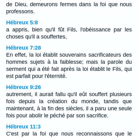
de Dieu, demeurons fermes dans la foi que nous
professons.
Hébreux 5:8
a appris, bien qu'il fût Fils, l'obéissance par les
choses qu'il a souffertes,
Hébreux 7:28
En effet, la loi établit souverains sacrificateurs des
hommes sujets à la faiblesse; mais la parole du
serment qui a été fait après la loi établit le Fils, qui
est parfait pour l'éternité.
Hébreux 9:26
autrement, il aurait fallu qu'il eût souffert plusieurs
fois depuis la création du monde, tandis que
maintenant, à la fin des siècles, il a paru une seule
fois pour abolir le péché par son sacrifice.
Hébreux 11:3
C'est par la foi que nous reconnaissons que le