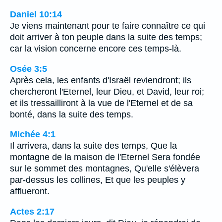
Daniel 10:14
Je viens maintenant pour te faire connaître ce qui
doit arriver à ton peuple dans la suite des temps;
car la vision concerne encore ces temps-là.
Osée 3:5
Après cela, les enfants d'Israël reviendront; ils
chercheront l'Eternel, leur Dieu, et David, leur roi;
et ils tressailliront à la vue de l'Eternel et de sa
bonté, dans la suite des temps.
Michée 4:1
Il arrivera, dans la suite des temps, Que la
montagne de la maison de l'Eternel Sera fondée
sur le sommet des montagnes, Qu'elle s'élèvera
par-dessus les collines, Et que les peuples y
afflueront.
Actes 2:17