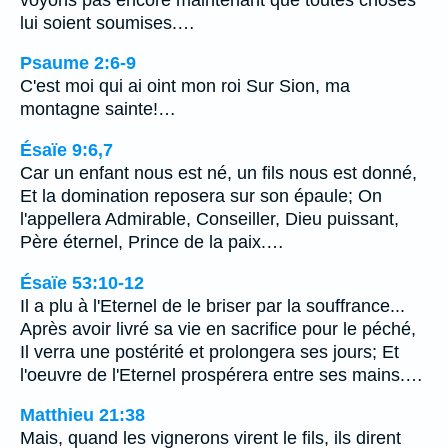
lui soient soumises.…
Psaume 2:6-9
C'est moi qui ai oint mon roi Sur Sion, ma
montagne sainte!…
Ésaïe 9:6,7
Car un enfant nous est né, un fils nous est donné,
Et la domination reposera sur son épaule; On
l'appellera Admirable, Conseiller, Dieu puissant,
Père éternel, Prince de la paix.…
Ésaïe 53:10-12
Il a plu à l'Eternel de le briser par la souffrance...
Après avoir livré sa vie en sacrifice pour le péché,
Il verra une postérité et prolongera ses jours; Et
l'oeuvre de l'Eternel prospérera entre ses mains.…
Matthieu 21:38
Mais, quand les vignerons virent le fils, ils dirent