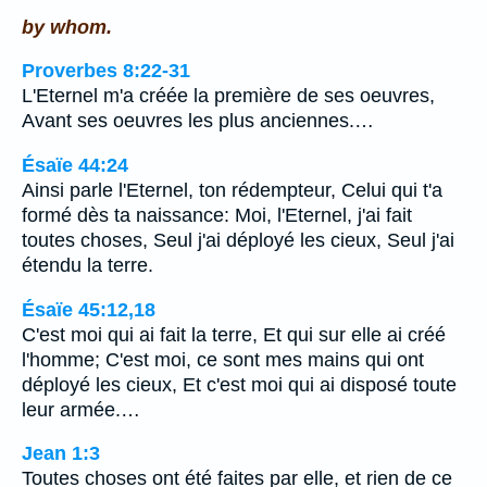
by whom.
Proverbes 8:22-31
L'Eternel m'a créée la première de ses oeuvres,
Avant ses oeuvres les plus anciennes.…
Ésaïe 44:24
Ainsi parle l'Eternel, ton rédempteur, Celui qui t'a
formé dès ta naissance: Moi, l'Eternel, j'ai fait
toutes choses, Seul j'ai déployé les cieux, Seul j'ai
étendu la terre.
Ésaïe 45:12,18
C'est moi qui ai fait la terre, Et qui sur elle ai créé
l'homme; C'est moi, ce sont mes mains qui ont
déployé les cieux, Et c'est moi qui ai disposé toute
leur armée.…
Jean 1:3
Toutes choses ont été faites par elle, et rien de ce