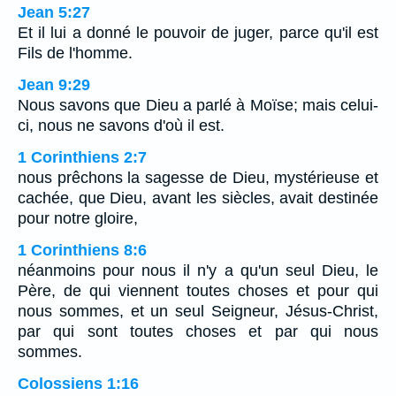
Jean 5:27
Et il lui a donné le pouvoir de juger, parce qu'il est
Fils de l'homme.
Jean 9:29
Nous savons que Dieu a parlé à Moïse; mais celui-
ci, nous ne savons d'où il est.
1 Corinthiens 2:7
nous prêchons la sagesse de Dieu, mystérieuse et
cachée, que Dieu, avant les siècles, avait destinée
pour notre gloire,
1 Corinthiens 8:6
néanmoins pour nous il n'y a qu'un seul Dieu, le
Père, de qui viennent toutes choses et pour qui
nous sommes, et un seul Seigneur, Jésus-Christ,
par qui sont toutes choses et par qui nous
sommes.
Colossiens 1:16