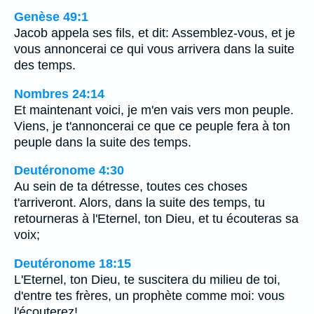
Genèse 49:1
Jacob appela ses fils, et dit: Assemblez-vous, et je
vous annoncerai ce qui vous arrivera dans la suite
des temps.
Nombres 24:14
Et maintenant voici, je m'en vais vers mon peuple.
Viens, je t'annoncerai ce que ce peuple fera à ton
peuple dans la suite des temps.
Deutéronome 4:30
Au sein de ta détresse, toutes ces choses
t'arriveront. Alors, dans la suite des temps, tu
retourneras à l'Eternel, ton Dieu, et tu écouteras sa
voix;
Deutéronome 18:15
L'Eternel, ton Dieu, te suscitera du milieu de toi,
d'entre tes frères, un prophète comme moi: vous
l'écouterez!