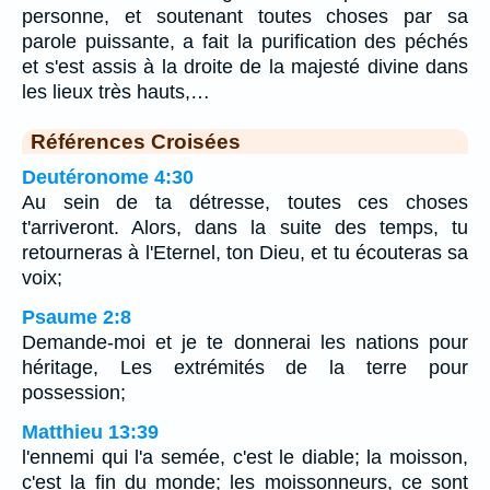
personne, et soutenant toutes choses par sa
parole puissante, a fait la purification des péchés
et s'est assis à la droite de la majesté divine dans
les lieux très hauts,…
Références Croisées
Deutéronome 4:30
Au sein de ta détresse, toutes ces choses
t'arriveront. Alors, dans la suite des temps, tu
retourneras à l'Eternel, ton Dieu, et tu écouteras sa
voix;
Psaume 2:8
Demande-moi et je te donnerai les nations pour
héritage, Les extrémités de la terre pour
possession;
Matthieu 13:39
l'ennemi qui l'a semée, c'est le diable; la moisson,
c'est la fin du monde; les moissonneurs, ce sont