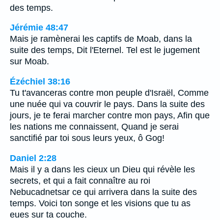
des temps.
Jérémie 48:47
Mais je ramènerai les captifs de Moab, dans la
suite des temps, Dit l'Eternel. Tel est le jugement
sur Moab.
Ézéchiel 38:16
Tu t'avanceras contre mon peuple d'Israël, Comme
une nuée qui va couvrir le pays. Dans la suite des
jours, je te ferai marcher contre mon pays, Afin que
les nations me connaissent, Quand je serai
sanctifié par toi sous leurs yeux, ô Gog!
Daniel 2:28
Mais il y a dans les cieux un Dieu qui révèle les
secrets, et qui a fait connaître au roi
Nebucadnetsar ce qui arrivera dans la suite des
temps. Voici ton songe et les visions que tu as
eues sur ta couche.