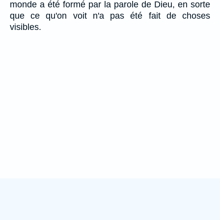
monde a été formé par la parole de Dieu, en sorte
que ce qu'on voit n'a pas été fait de choses
visibles.