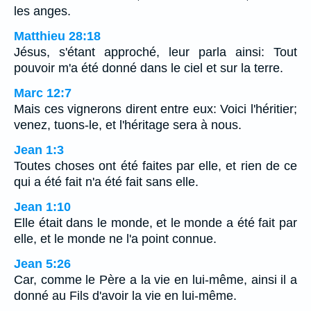
les anges.
Matthieu 28:18
Jésus, s'étant approché, leur parla ainsi: Tout
pouvoir m'a été donné dans le ciel et sur la terre.
Marc 12:7
Mais ces vignerons dirent entre eux: Voici l'héritier;
venez, tuons-le, et l'héritage sera à nous.
Jean 1:3
Toutes choses ont été faites par elle, et rien de ce
qui a été fait n'a été fait sans elle.
Jean 1:10
Elle était dans le monde, et le monde a été fait par
elle, et le monde ne l'a point connue.
Jean 5:26
Car, comme le Père a la vie en lui-même, ainsi il a
donné au Fils d'avoir la vie en lui-même.