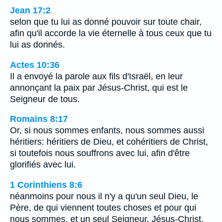
Jean 17:2
selon que tu lui as donné pouvoir sur toute chair,
afin qu'il accorde la vie éternelle à tous ceux que tu
lui as donnés.
Actes 10:36
Il a envoyé la parole aux fils d'Israël, en leur
annonçant la paix par Jésus-Christ, qui est le
Seigneur de tous.
Romains 8:17
Or, si nous sommes enfants, nous sommes aussi
héritiers: héritiers de Dieu, et cohéritiers de Christ,
si toutefois nous souffrons avec lui, afin d'être
glorifiés avec lui.
1 Corinthiens 8:6
néanmoins pour nous il n'y a qu'un seul Dieu, le
Père, de qui viennent toutes choses et pour qui
nous sommes, et un seul Seigneur, Jésus-Christ,