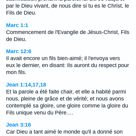
par le Dieu vivant, de nous dire si tu es le Christ, le
Fils de Dieu.
Marc 1:1
Commencement de l'Evangile de Jésus-Christ, Fils
de Dieu.
Marc 12:6
Il avait encore un fils bien-aimé; il l'envoya vers
eux le dernier, en disant: Ils auront du respect pour
mon fils.
Jean 1:14,17,18
Et la parole a été faite chair, et elle a habité parmi
nous, pleine de grâce et de vérité; et nous avons
contemplé sa gloire, une gloire comme la gloire du
Fils unique venu du Père.…
Jean 3:16
Car Dieu a tant aimé le monde qu'il a donné son