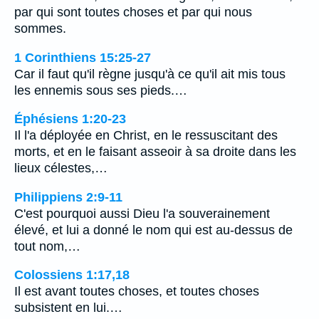
par qui sont toutes choses et par qui nous
sommes.
1 Corinthiens 15:25-27
Car il faut qu'il règne jusqu'à ce qu'il ait mis tous
les ennemis sous ses pieds.…
Éphésiens 1:20-23
Il l'a déployée en Christ, en le ressuscitant des
morts, et en le faisant asseoir à sa droite dans les
lieux célestes,…
Philippiens 2:9-11
C'est pourquoi aussi Dieu l'a souverainement
élevé, et lui a donné le nom qui est au-dessus de
tout nom,…
Colossiens 1:17,18
Il est avant toutes choses, et toutes choses
subsistent en lui.…