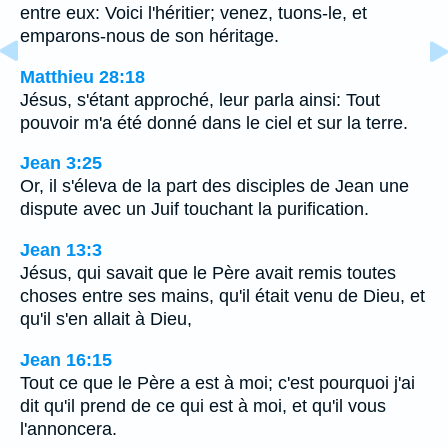
entre eux: Voici l'héritier; venez, tuons-le, et
emparons-nous de son héritage.
Matthieu 28:18
Jésus, s'étant approché, leur parla ainsi: Tout
pouvoir m'a été donné dans le ciel et sur la terre.
Jean 3:25
Or, il s'éleva de la part des disciples de Jean une
dispute avec un Juif touchant la purification.
Jean 13:3
Jésus, qui savait que le Père avait remis toutes
choses entre ses mains, qu'il était venu de Dieu, et
qu'il s'en allait à Dieu,
Jean 16:15
Tout ce que le Père a est à moi; c'est pourquoi j'ai
dit qu'il prend de ce qui est à moi, et qu'il vous
l'annoncera.