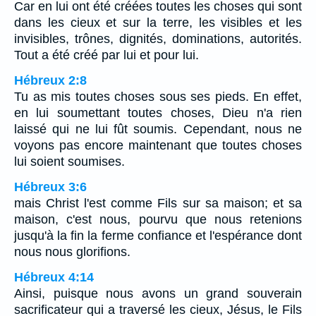
Car en lui ont été créées toutes les choses qui sont
dans les cieux et sur la terre, les visibles et les
invisibles, trônes, dignités, dominations, autorités.
Tout a été créé par lui et pour lui.
Hébreux 2:8
Tu as mis toutes choses sous ses pieds. En effet,
en lui soumettant toutes choses, Dieu n'a rien
laissé qui ne lui fût soumis. Cependant, nous ne
voyons pas encore maintenant que toutes choses
lui soient soumises.
Hébreux 3:6
mais Christ l'est comme Fils sur sa maison; et sa
maison, c'est nous, pourvu que nous retenions
jusqu'à la fin la ferme confiance et l'espérance dont
nous nous glorifions.
Hébreux 4:14
Ainsi, puisque nous avons un grand souverain
sacrificateur qui a traversé les cieux, Jésus, le Fils