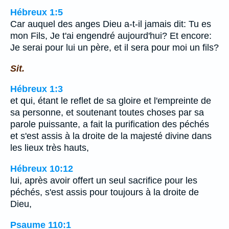
Hébreux 1:5
Car auquel des anges Dieu a-t-il jamais dit: Tu es
mon Fils, Je t'ai engendré aujourd'hui? Et encore:
Je serai pour lui un père, et il sera pour moi un fils?
Sit.
Hébreux 1:3
et qui, étant le reflet de sa gloire et l'empreinte de
sa personne, et soutenant toutes choses par sa
parole puissante, a fait la purification des péchés
et s'est assis à la droite de la majesté divine dans
les lieux très hauts,
Hébreux 10:12
lui, après avoir offert un seul sacrifice pour les
péchés, s'est assis pour toujours à la droite de
Dieu,
Psaume 110:1