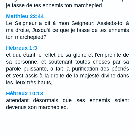
je fasse de tes ennemis ton marchepied.
Matthieu 22:44
Le Seigneur a dit à mon Seigneur: Assieds-toi à
ma droite, Jusqu'à ce que je fasse de tes ennemis
ton marchepied?
Hébreux 1:3
et qui, étant le reflet de sa gloire et l'empreinte de
sa personne, et soutenant toutes choses par sa
parole puissante, a fait la purification des péchés
et s'est assis à la droite de la majesté divine dans
les lieux très hauts,
Hébreux 10:13
attendant désormais que ses ennemis soient
devenus son marchepied.