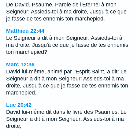
De David. Psaume. Parole de l'Eternel à mon
Seigneur: Assieds-toi à ma droite, Jusqu'à ce que
je fasse de tes ennemis ton marchepied.
Matthieu 22:44
Le Seigneur a dit à mon Seigneur: Assieds-toi à
ma droite, Jusqu'à ce que je fasse de tes ennemis
ton marchepied?
Marc 12:36
David lui-même, animé par l'Esprit-Saint, a dit: Le
Seigneur a dit à mon Seigneur: Assieds-toi à ma
droite, Jusqu'à ce que je fasse de tes ennemis ton
marchepied.
Luc 20:42
David lui-même dit dans le livre des Psaumes: Le
Seigneur a dit à mon Seigneur: Assieds-toi à ma
droite,