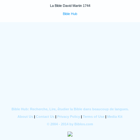
La Bible David Martin 1744
Bible Hub