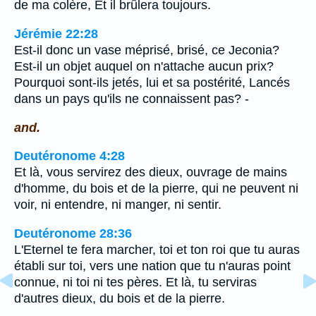
de ma colère, Et il brûlera toujours.
Jérémie 22:28
Est-il donc un vase méprisé, brisé, ce Jeconia?
Est-il un objet auquel on n'attache aucun prix?
Pourquoi sont-ils jetés, lui et sa postérité, Lancés
dans un pays qu'ils ne connaissent pas? -
and.
Deutéronome 4:28
Et là, vous servirez des dieux, ouvrage de mains
d'homme, du bois et de la pierre, qui ne peuvent ni
voir, ni entendre, ni manger, ni sentir.
Deutéronome 28:36
L'Eternel te fera marcher, toi et ton roi que tu auras
établi sur toi, vers une nation que tu n'auras point
connue, ni toi ni tes pères. Et là, tu serviras
d'autres dieux, du bois et de la pierre.