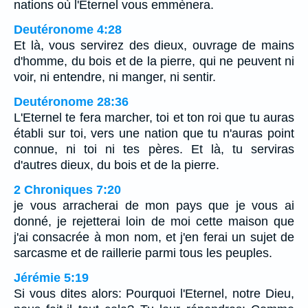
nations où l'Eternel vous emmènera.
Deutéronome 4:28
Et là, vous servirez des dieux, ouvrage de mains
d'homme, du bois et de la pierre, qui ne peuvent ni
voir, ni entendre, ni manger, ni sentir.
Deutéronome 28:36
L'Eternel te fera marcher, toi et ton roi que tu auras
établi sur toi, vers une nation que tu n'auras point
connue, ni toi ni tes pères. Et là, tu serviras
d'autres dieux, du bois et de la pierre.
2 Chroniques 7:20
je vous arracherai de mon pays que je vous ai
donné, je rejetterai loin de moi cette maison que
j'ai consacrée à mon nom, et j'en ferai un sujet de
sarcasme et de raillerie parmi tous les peuples.
Jérémie 5:19
Si vous dites alors: Pourquoi l'Eternel, notre Dieu,