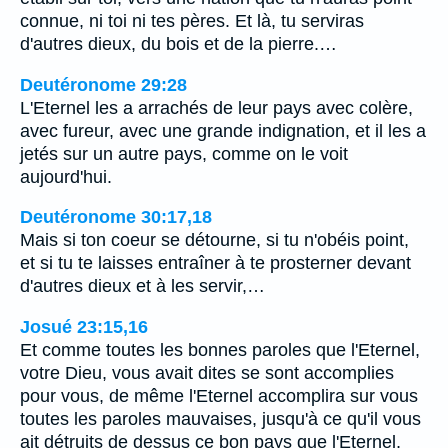
connue, ni toi ni tes pères. Et là, tu serviras
d'autres dieux, du bois et de la pierre.…
Deutéronome 29:28
L'Eternel les a arrachés de leur pays avec colère,
avec fureur, avec une grande indignation, et il les a
jetés sur un autre pays, comme on le voit
aujourd'hui.
Deutéronome 30:17,18
Mais si ton coeur se détourne, si tu n'obéis point,
et si tu te laisses entraîner à te prosterner devant
d'autres dieux et à les servir,…
Josué 23:15,16
Et comme toutes les bonnes paroles que l'Eternel,
votre Dieu, vous avait dites se sont accomplies
pour vous, de même l'Eternel accomplira sur vous
toutes les paroles mauvaises, jusqu'à ce qu'il vous
ait détruits de dessus ce bon pays que l'Eternel,