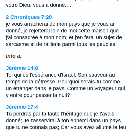
votre Dieu, vous a donné.…
2 Chroniques 7:20
je vous arracherai de mon pays que je vous ai
donné, je rejetterai loin de moi cette maison que
j'ai consacrée à mon nom, et j'en ferai un sujet de
sarcasme et de raillerie parmi tous les peuples.
into a.
Jérémie 14:8
Toi qui es l'espérance d'Israël, Son sauveur au
temps de la détresse, Pourquoi serais-tu comme
un étranger dans le pays, Comme un voyageur qui
y entre pour passer la nuit?
Jérémie 17:4
Tu perdras par ta faute l'héritage que je t'avais
donné; Je t'asservirai à ton ennemi dans un pays
que tu ne connais pas; Car vous avez allumé le feu