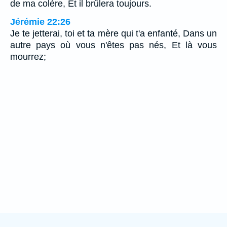
de ma colère, Et il brûlera toujours.
Jérémie 22:26
Je te jetterai, toi et ta mère qui t'a enfanté, Dans un
autre pays où vous n'êtes pas nés, Et là vous
mourrez;