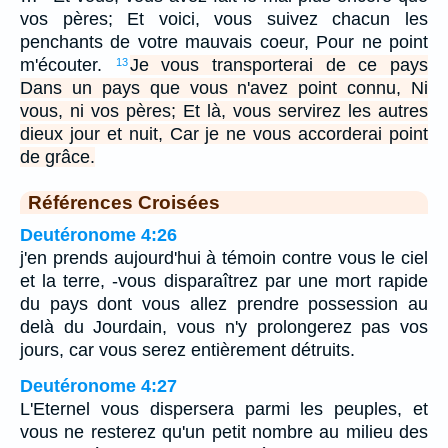
vos pères; Et voici, vous suivez chacun les
penchants de votre mauvais coeur, Pour ne point
m'écouter.
Je vous transporterai de ce pays
13
Dans un pays que vous n'avez point connu, Ni
vous, ni vos pères; Et là, vous servirez les autres
dieux jour et nuit, Car je ne vous accorderai point
de grâce.
Références Croisées
Deutéronome 4:26
j'en prends aujourd'hui à témoin contre vous le ciel
et la terre, -vous disparaîtrez par une mort rapide
du pays dont vous allez prendre possession au
delà du Jourdain, vous n'y prolongerez pas vos
jours, car vous serez entièrement détruits.
Deutéronome 4:27
L'Eternel vous dispersera parmi les peuples, et
vous ne resterez qu'un petit nombre au milieu des