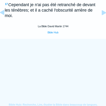
Cependant je n'ai pas été retranché de devant
17
les ténèbres; et il a caché l'obscurité arrière de
moi.
La Bible David Martin 1744
Bible Hub