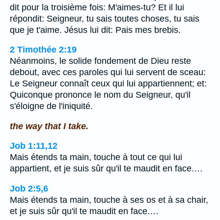
dit pour la troisième fois: M'aimes-tu? Et il lui
répondit: Seigneur, tu sais toutes choses, tu sais
que je t'aime. Jésus lui dit: Pais mes brebis.
2 Timothée 2:19
Néanmoins, le solide fondement de Dieu reste
debout, avec ces paroles qui lui servent de sceau:
Le Seigneur connaît ceux qui lui appartiennent; et:
Quiconque prononce le nom du Seigneur, qu'il
s'éloigne de l'iniquité.
the way that I take.
Job 1:11,12
Mais étends ta main, touche à tout ce qui lui
appartient, et je suis sûr qu'il te maudit en face.…
Job 2:5,6
Mais étends ta main, touche à ses os et à sa chair,
et je suis sûr qu'il te maudit en face.…