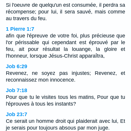
Si l'oeuvre de quelqu'un est consumée, il perdra sa
récompense; pour lui, il sera sauvé, mais comme
au travers du feu.
1 Pierre 1:7
afin que l'épreuve de votre foi, plus précieuse que
l'or périssable qui cependant est éprouvé par le
feu, ait pour résultat la louange, la gloire et
l'honneur, lorsque Jésus-Christ apparaîtra,
Job 6:29
Revenez, ne soyez pas injustes; Revenez, et
reconnaissez mon innocence.
Job 7:18
Pour que tu le visites tous les matins, Pour que tu
l'éprouves à tous les instants?
Job 23:7
Ce serait un homme droit qui plaiderait avec lui, Et
je serais pour toujours absous par mon juge.