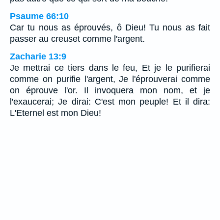
Psaume 66:10
Car tu nous as éprouvés, ô Dieu! Tu nous as fait
passer au creuset comme l'argent.
Zacharie 13:9
Je mettrai ce tiers dans le feu, Et je le purifierai
comme on purifie l'argent, Je l'éprouverai comme
on éprouve l'or. Il invoquera mon nom, et je
l'exaucerai; Je dirai: C'est mon peuple! Et il dira:
L'Eternel est mon Dieu!