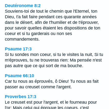
Deutéronome 8:2
Souviens-toi de tout le chemin que l'Eternel, ton
Dieu, t'a fait faire pendant ces quarante années
dans le désert, afin de t'humilier et de t'éprouver,
pour savoir quelles étaient les dispositions de ton
coeur et si tu garderais ou non ses
commandements.
Psaume 17:3
Si tu sondes mon coeur, si tu le visites la nuit, Si tu
m'éprouves, tu ne trouveras rien: Ma pensée n'est
pas autre que ce qui sort de ma bouche.
Psaume 66:10
Car tu nous as éprouvés, ô Dieu! Tu nous as fait
passer au creuset comme l'argent.
Proverbes 17:3
Le creuset est pour l'argent, et le fourneau pour
l'or; Mais celui qui éprouve les coeurs, c'est