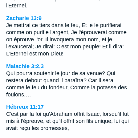
l'Eternel.
Zacharie 13:9
Je mettrai ce tiers dans le feu, Et je le purifierai
comme on purifie l'argent, Je l'éprouverai comme
on éprouve l'or. Il invoquera mon nom, et je
l'exaucerai; Je dirai: C'est mon peuple! Et il dira:
L'Eternel est mon Dieu!
Malachie 3:2,3
Qui pourra soutenir le jour de sa venue? Qui
restera debout quand il paraîtra? Car il sera
comme le feu du fondeur, Comme la potasse des
foulons.…
Hébreux 11:17
C'est par la foi qu'Abraham offrit Isaac, lorsqu'il fut
mis à l'épreuve, et qu'il offrit son fils unique, lui qui
avait reçu les promesses,