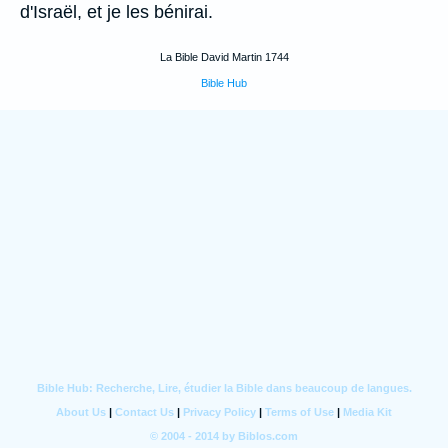
d'Israël, et je les bénirai.
La Bible David Martin 1744
Bible Hub