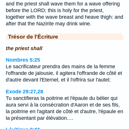
and the priest shall wave them for a wave offering
before the LORD; this is holy for the priest,
together with the wave breast and heave thigh: and
after that the Nazirite may drink wine.
Trésor de l'Écriture
the priest shall
Nombres 5:25
Le sacrificateur prendra des mains de la femme
l'offrande de jalousie, il agitera l'offrande de côté et
d'autre devant l'Eternel, et il l'offrira sur l'autel;
Exode 29:27,28
Tu sanctifieras la poitrine et l'épaule du bélier qui
aura servi à la consécration d'Aaron et de ses fils,
la poitrine en l'agitant de côté et d'autre, l'épaule en
la présentant par élévation.…