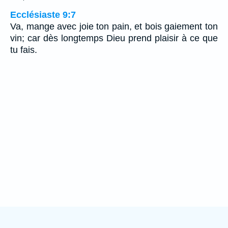
Ecclésiaste 9:7
Va, mange avec joie ton pain, et bois gaiement ton
vin; car dès longtemps Dieu prend plaisir à ce que
tu fais.