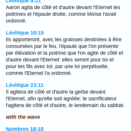
Lévitique 9:21
Aaron agita de côté et d'autre devant l'Eternel les
poitrines et l'épaule droite, comme Moïse l'avait
ordonné.
Lévitique 10:15
Ils apporteront, avec les graisses destinées à être
consumées par le feu, l'épaule que l'on présente
par élévation et la poitrine que l'on agite de côté et
d'autre devant l'Eternel: elles seront pour toi et
pour tes fils avec toi, par une loi perpétuelle,
comme l'Eternel l'a ordonné.
Lévitique 23:11
Il agitera de côté et d'autre la gerbe devant
l'Eternel, afin qu'elle soit agréée: le sacrificateur
l'agitera de côté et d'autre, le lendemain du sabbat.
with the wave
Nombres 18:18