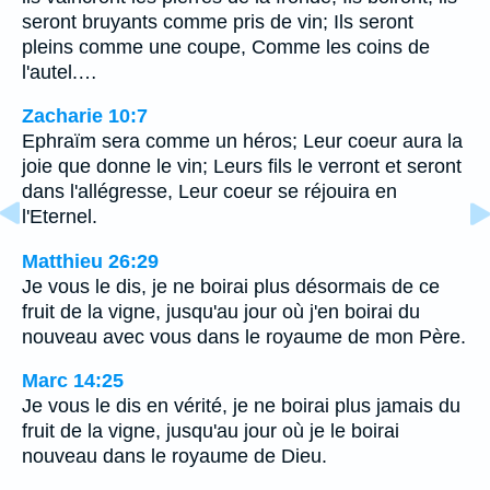
seront bruyants comme pris de vin; Ils seront
pleins comme une coupe, Comme les coins de
l'autel.…
Zacharie 10:7
Ephraïm sera comme un héros; Leur coeur aura la
joie que donne le vin; Leurs fils le verront et seront
dans l'allégresse, Leur coeur se réjouira en
l'Eternel.
Matthieu 26:29
Je vous le dis, je ne boirai plus désormais de ce
fruit de la vigne, jusqu'au jour où j'en boirai du
nouveau avec vous dans le royaume de mon Père.
Marc 14:25
Je vous le dis en vérité, je ne boirai plus jamais du
fruit de la vigne, jusqu'au jour où je le boirai
nouveau dans le royaume de Dieu.