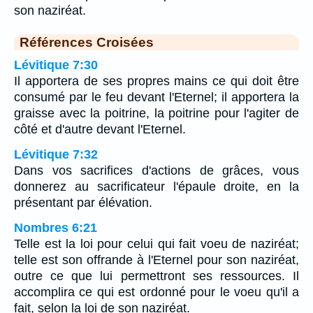
son naziréat.
Références Croisées
Lévitique 7:30
Il apportera de ses propres mains ce qui doit être
consumé par le feu devant l'Eternel; il apportera la
graisse avec la poitrine, la poitrine pour l'agiter de
côté et d'autre devant l'Eternel.
Lévitique 7:32
Dans vos sacrifices d'actions de grâces, vous
donnerez au sacrificateur l'épaule droite, en la
présentant par élévation.
Nombres 6:21
Telle est la loi pour celui qui fait voeu de naziréat;
telle est son offrande à l'Eternel pour son naziréat,
outre ce que lui permettront ses ressources. Il
accomplira ce qui est ordonné pour le voeu qu'il a
fait, selon la loi de son naziréat.