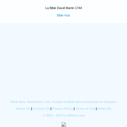
La Bible David Martin 1744
Bible Hub