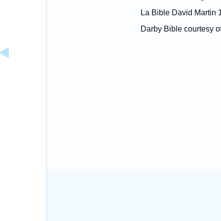
La Bible David Martin 
Darby Bible courtesy o