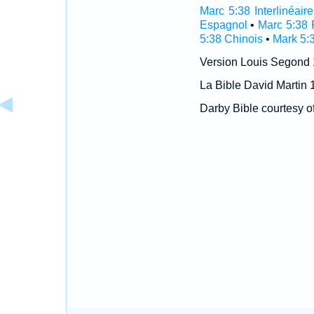
Marc 5:38 Interlinéaire
Espagnol
•
Marc 5:38 
5:38 Chinois
•
Mark 5:
Version Louis Segond
La Bible David Martin 
Darby Bible courtesy o