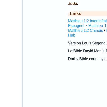
Juda.
Links
Matthieu 1:2 Interlinéai
Espagnol
•
Matthieu 1
Matthieu 1:2 Chinois
•
Hub
Version Louis Segond
La Bible David Martin 
Darby Bible courtesy o