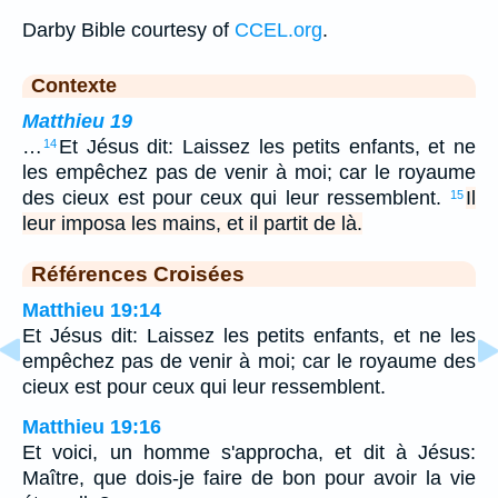
Darby Bible courtesy of
CCEL.org
.
Contexte
Matthieu 19
…
Et Jésus dit: Laissez les petits enfants, et ne
14
les empêchez pas de venir à moi; car le royaume
des cieux est pour ceux qui leur ressemblent.
Il
15
leur imposa les mains, et il partit de là.
Références Croisées
Matthieu 19:14
Et Jésus dit: Laissez les petits enfants, et ne les
empêchez pas de venir à moi; car le royaume des
cieux est pour ceux qui leur ressemblent.
Matthieu 19:16
Et voici, un homme s'approcha, et dit à Jésus:
Maître, que dois-je faire de bon pour avoir la vie