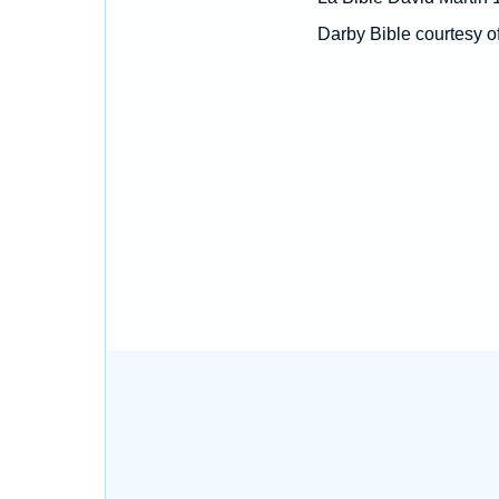
Darby Bible courtesy o