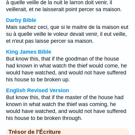
à quelle veille de la nuit le larron doit venir, il
veillerait, et ne laisserait point percer sa maison.
Darby Bible
Mais sachez ceci, que si le maitre de la maison eut
su à quelle veille le voleur devait venir, il eut veille,
et n'eut pas laisse percer sa maison.
King James Bible
But know this, that if the goodman of the house
had known in what watch the thief would come, he
would have watched, and would not have suffered
his house to be broken up.
English Revised Version
But know this, that if the master of the house had
known in what watch the thief was coming, he
would have watched, and would not have suffered
his house to be broken through.
Trésor de l'Écriture