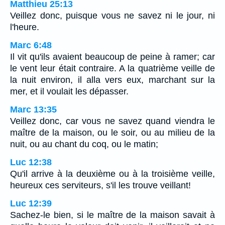
Matthieu 25:13
Veillez donc, puisque vous ne savez ni le jour, ni
l'heure.
Marc 6:48
Il vit qu'ils avaient beaucoup de peine à ramer; car
le vent leur était contraire. A la quatrième veille de
la nuit environ, il alla vers eux, marchant sur la
mer, et il voulait les dépasser.
Marc 13:35
Veillez donc, car vous ne savez quand viendra le
maître de la maison, ou le soir, ou au milieu de la
nuit, ou au chant du coq, ou le matin;
Luc 12:38
Qu'il arrive à la deuxième ou à la troisième veille,
heureux ces serviteurs, s'il les trouve veillant!
Luc 12:39
Sachez-le bien, si le maître de la maison savait à