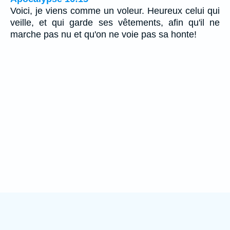
Voici, je viens comme un voleur. Heureux celui qui
veille, et qui garde ses vêtements, afin qu'il ne
marche pas nu et qu'on ne voie pas sa honte!