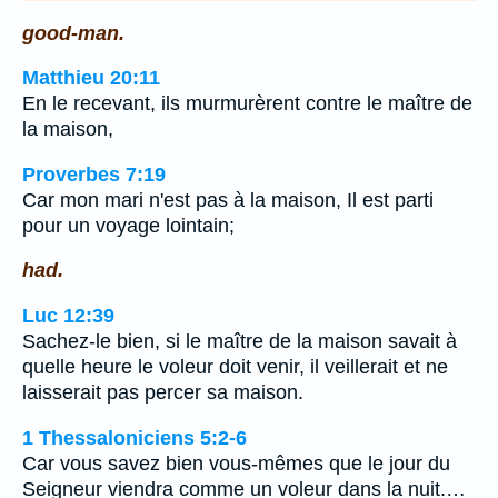
good-man.
Matthieu 20:11
En le recevant, ils murmurèrent contre le maître de
la maison,
Proverbes 7:19
Car mon mari n'est pas à la maison, Il est parti
pour un voyage lointain;
had.
Luc 12:39
Sachez-le bien, si le maître de la maison savait à
quelle heure le voleur doit venir, il veillerait et ne
laisserait pas percer sa maison.
1 Thessaloniciens 5:2-6
Car vous savez bien vous-mêmes que le jour du
Seigneur viendra comme un voleur dans la nuit.…