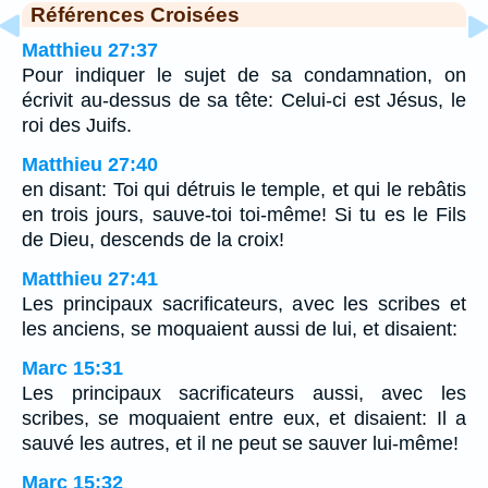
Références Croisées
Matthieu 27:37
Pour indiquer le sujet de sa condamnation, on
écrivit au-dessus de sa tête: Celui-ci est Jésus, le
roi des Juifs.
Matthieu 27:40
en disant: Toi qui détruis le temple, et qui le rebâtis
en trois jours, sauve-toi toi-même! Si tu es le Fils
de Dieu, descends de la croix!
Matthieu 27:41
Les principaux sacrificateurs, avec les scribes et
les anciens, se moquaient aussi de lui, et disaient:
Marc 15:31
Les principaux sacrificateurs aussi, avec les
scribes, se moquaient entre eux, et disaient: Il a
sauvé les autres, et il ne peut se sauver lui-même!
Marc 15:32