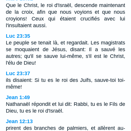
Que le Christ, le roi d'Israël, descende maintenant
de la croix, afin que nous voyions et que nous
croyions! Ceux qui étaient crucifiés avec lui
l'insultaient aussi.
Luc 23:35
Le peuple se tenait là, et regardait. Les magistrats
se moquaient de Jésus, disant: Il a sauvé les
autres; qu'il se sauve lui-même, s'il est le Christ,
l'élu de Dieu!
Luc 23:37
ils disaient: Si tu es le roi des Juifs, sauve-toi toi-
même!
Jean 1:49
Nathanaël répondit et lui dit: Rabbi, tu es le Fils de
Dieu, tu es le roi d'Israël.
Jean 12:13
prirent des branches de palmiers, et allèrent au-