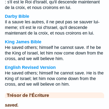
: s'il est le Roi d'Israël, qu'il descende maintenant
de la croix, et nous croirons en lui.
Darby Bible
Il a sauve les autres, il ne peut pas se sauver lui-
meme; s'il est le roi d'Israel, qu'il descende
maintenant de la croix, et nous croirons en lui.
King James Bible
He saved others; himself he cannot save. If he be
the King of Israel, let him now come down from the
cross, and we will believe him.
English Revised Version
He saved others; himself he cannot save. He is the
King of Israel; let him now come down from the
cross, and we will believe on him.
Trésor de l'Écriture
saved.