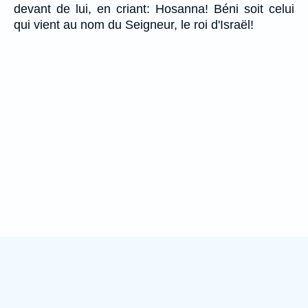
devant de lui, en criant: Hosanna! Béni soit celui
qui vient au nom du Seigneur, le roi d'Israël!