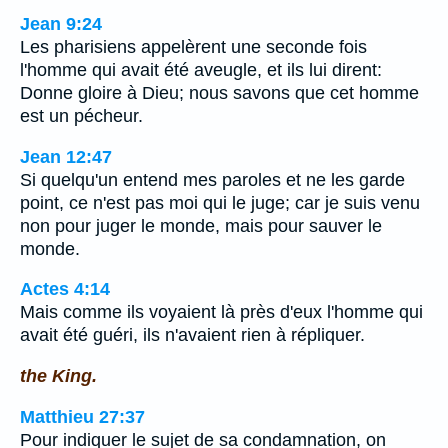
Jean 9:24
Les pharisiens appelèrent une seconde fois
l'homme qui avait été aveugle, et ils lui dirent:
Donne gloire à Dieu; nous savons que cet homme
est un pécheur.
Jean 12:47
Si quelqu'un entend mes paroles et ne les garde
point, ce n'est pas moi qui le juge; car je suis venu
non pour juger le monde, mais pour sauver le
monde.
Actes 4:14
Mais comme ils voyaient là près d'eux l'homme qui
avait été guéri, ils n'avaient rien à répliquer.
the King.
Matthieu 27:37
Pour indiquer le sujet de sa condamnation, on