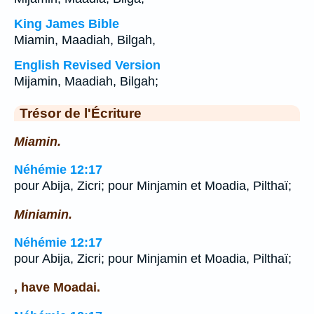
King James Bible
Miamin, Maadiah, Bilgah,
English Revised Version
Mijamin, Maadiah, Bilgah;
Trésor de l'Écriture
Miamin.
Néhémie 12:17
pour Abija, Zicri; pour Minjamin et Moadia, Pilthaï;
Miniamin.
Néhémie 12:17
pour Abija, Zicri; pour Minjamin et Moadia, Pilthaï;
, have Moadai.