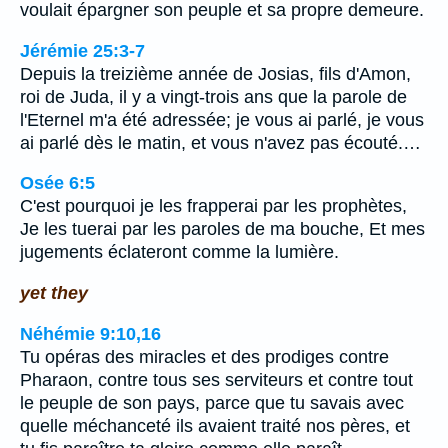
voulait épargner son peuple et sa propre demeure.
Jérémie 25:3-7
Depuis la treizième année de Josias, fils d'Amon,
roi de Juda, il y a vingt-trois ans que la parole de
l'Eternel m'a été adressée; je vous ai parlé, je vous
ai parlé dès le matin, et vous n'avez pas écouté.…
Osée 6:5
C'est pourquoi je les frapperai par les prophètes,
Je les tuerai par les paroles de ma bouche, Et mes
jugements éclateront comme la lumière.
yet they
Néhémie 9:10,16
Tu opéras des miracles et des prodiges contre
Pharaon, contre tous ses serviteurs et contre tout
le peuple de son pays, parce que tu savais avec
quelle méchanceté ils avaient traité nos pères, et