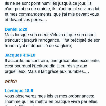
Ils ne se sont point humiliés jusqu'à ce jour, ils
n'ont point eu de crainte, ils n'ont point suivi ma loi
et mes commandements, que j'ai mis devant vous
et devant vos pères.…
Daniel 5:20
Mais lorsque son coeur s'éleva et que son esprit
s'endurcit jusqu'à l'arrogance, il fut précipité de son
trône royal et dépouillé de sa gloire;
Jacques 4:6-10
Il accorde, au contraire, une grâce plus excellente;
c'est pourquoi l'Ecriture dit: Dieu résiste aux
orgueilleux, Mais il fait grâce aux humbles.…
which
Lévitique 18:5
Vous observerez mes lois et mes ordonnances:
l'homme qui les mettra en pratique vivra par elles.