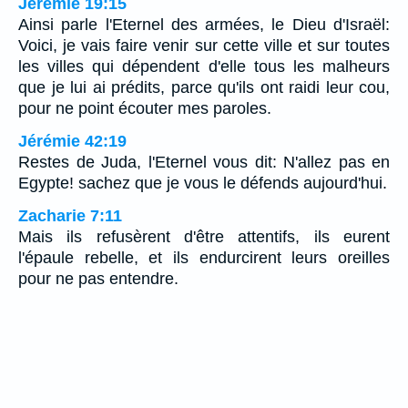
Jérémie 19:15
Ainsi parle l'Eternel des armées, le Dieu d'Israël:
Voici, je vais faire venir sur cette ville et sur toutes
les villes qui dépendent d'elle tous les malheurs
que je lui ai prédits, parce qu'ils ont raidi leur cou,
pour ne point écouter mes paroles.
Jérémie 42:19
Restes de Juda, l'Eternel vous dit: N'allez pas en
Egypte! sachez que je vous le défends aujourd'hui.
Zacharie 7:11
Mais ils refusèrent d'être attentifs, ils eurent
l'épaule rebelle, et ils endurcirent leurs oreilles
pour ne pas entendre.