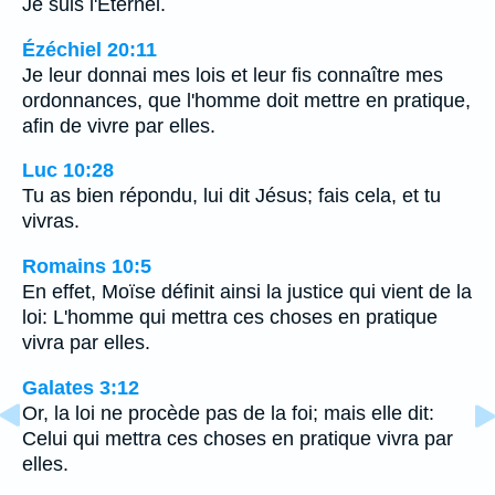
Je suis l'Eternel.
Ézéchiel 20:11
Je leur donnai mes lois et leur fis connaître mes
ordonnances, que l'homme doit mettre en pratique,
afin de vivre par elles.
Luc 10:28
Tu as bien répondu, lui dit Jésus; fais cela, et tu
vivras.
Romains 10:5
En effet, Moïse définit ainsi la justice qui vient de la
loi: L'homme qui mettra ces choses en pratique
vivra par elles.
Galates 3:12
Or, la loi ne procède pas de la foi; mais elle dit:
Celui qui mettra ces choses en pratique vivra par
elles.