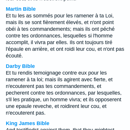
Martin Bible
Et tu les as sommés pour les ramener à ta Loi,
mais ils se sont fièrement élevés, et n'ont point
obéi à tes commandements; mais ils ont péché
contre tes ordonnances, lesquelles si l'homme
accomplit, il vivra par elles. Ils ont toujours tiré
l'épaule en arrière, et ont roidi leur cou, et n'ont pas
écouté.
Darby Bible
Et tu rendis temoignage contre eux pour les
ramener à ta loi; mais ils agirent avec fierte, et
n'ecouterent pas tes commandements, et
pecherent contre tes ordonnances, par lesquelles,
s'il les pratique, un homme vivra; et ils opposerent
une epaule reveche, et roidirent leur cou, et
n'ecouterent pas.
King James Bible