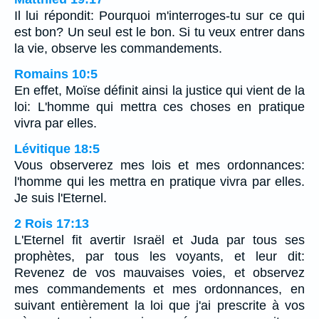
Il lui répondit: Pourquoi m'interroges-tu sur ce qui
est bon? Un seul est le bon. Si tu veux entrer dans
la vie, observe les commandements.
Romains 10:5
En effet, Moïse définit ainsi la justice qui vient de la
loi: L'homme qui mettra ces choses en pratique
vivra par elles.
Lévitique 18:5
Vous observerez mes lois et mes ordonnances:
l'homme qui les mettra en pratique vivra par elles.
Je suis l'Eternel.
2 Rois 17:13
L'Eternel fit avertir Israël et Juda par tous ses
prophètes, par tous les voyants, et leur dit:
Revenez de vos mauvaises voies, et observez
mes commandements et mes ordonnances, en
suivant entièrement la loi que j'ai prescrite à vos