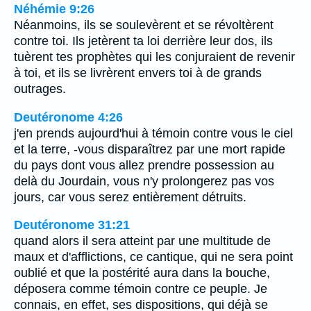
Néhémie 9:26
Néanmoins, ils se soulevèrent et se révoltèrent
contre toi. Ils jetèrent ta loi derrière leur dos, ils
tuèrent tes prophètes qui les conjuraient de revenir
à toi, et ils se livrèrent envers toi à de grands
outrages.
Deutéronome 4:26
j'en prends aujourd'hui à témoin contre vous le ciel
et la terre, -vous disparaîtrez par une mort rapide
du pays dont vous allez prendre possession au
delà du Jourdain, vous n'y prolongerez pas vos
jours, car vous serez entièrement détruits.
Deutéronome 31:21
quand alors il sera atteint par une multitude de
maux et d'afflictions, ce cantique, qui ne sera point
oublié et que la postérité aura dans la bouche,
déposera comme témoin contre ce peuple. Je
connais, en effet, ses dispositions, qui déjà se