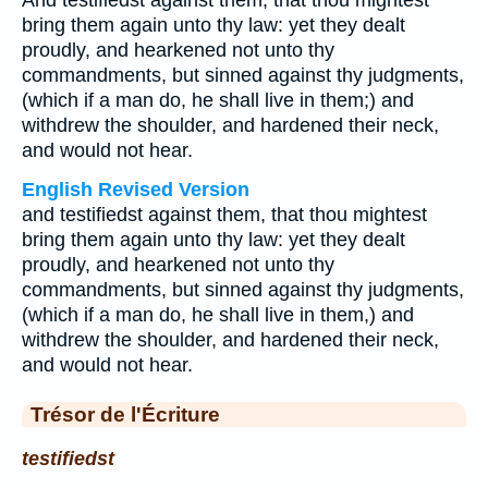
And testifiedst against them, that thou mightest
bring them again unto thy law: yet they dealt
proudly, and hearkened not unto thy
commandments, but sinned against thy judgments,
(which if a man do, he shall live in them;) and
withdrew the shoulder, and hardened their neck,
and would not hear.
English Revised Version
and testifiedst against them, that thou mightest
bring them again unto thy law: yet they dealt
proudly, and hearkened not unto thy
commandments, but sinned against thy judgments,
(which if a man do, he shall live in them,) and
withdrew the shoulder, and hardened their neck,
and would not hear.
Trésor de l'Écriture
testifiedst