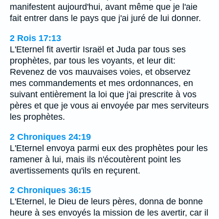
manifestent aujourd'hui, avant même que je l'aie
fait entrer dans le pays que j'ai juré de lui donner.
2 Rois 17:13
L'Eternel fit avertir Israël et Juda par tous ses
prophètes, par tous les voyants, et leur dit:
Revenez de vos mauvaises voies, et observez
mes commandements et mes ordonnances, en
suivant entièrement la loi que j'ai prescrite à vos
pères et que je vous ai envoyée par mes serviteurs
les prophètes.
2 Chroniques 24:19
L'Eternel envoya parmi eux des prophètes pour les
ramener à lui, mais ils n'écoutèrent point les
avertissements qu'ils en reçurent.
2 Chroniques 36:15
L'Eternel, le Dieu de leurs pères, donna de bonne
heure à ses envoyés la mission de les avertir, car il