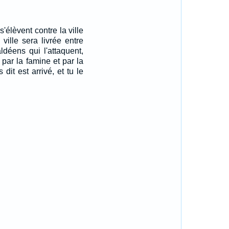
s'élèvent contre la ville
ville sera livrée entre
déens qui l'attaquent,
 par la famine et par la
dit est arrivé, et tu le