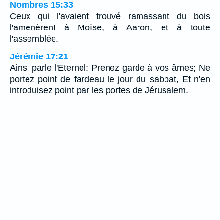
Nombres 15:33
Ceux qui l'avaient trouvé ramassant du bois
l'amenèrent à Moïse, à Aaron, et à toute
l'assemblée.
Jérémie 17:21
Ainsi parle l'Eternel: Prenez garde à vos âmes; Ne
portez point de fardeau le jour du sabbat, Et n'en
introduisez point par les portes de Jérusalem.