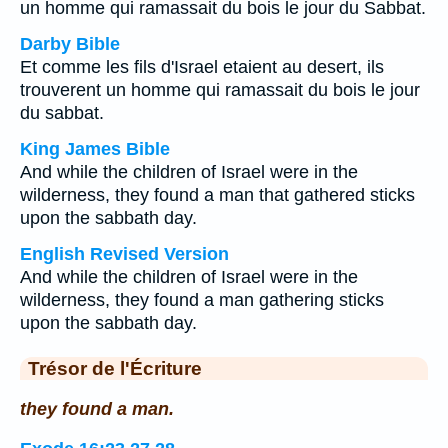
un homme qui ramassait du bois le jour du Sabbat.
Darby Bible
Et comme les fils d'Israel etaient au desert, ils
trouverent un homme qui ramassait du bois le jour
du sabbat.
King James Bible
And while the children of Israel were in the
wilderness, they found a man that gathered sticks
upon the sabbath day.
English Revised Version
And while the children of Israel were in the
wilderness, they found a man gathering sticks
upon the sabbath day.
Trésor de l'Écriture
they found a man.