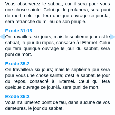
Vous observerez le sabbat, car il sera pour vous
une chose sainte. Celui qui le profanera, sera puni
de mort; celui qui fera quelque ouvrage ce jour-là,
sera retranché du milieu de son peuple.
Exode 31:15
On travaillera six jours; mais le septième jour est le
sabbat, le jour du repos, consacré à l'Eternel. Celui
qui fera quelque ouvrage le jour du sabbat, sera
puni de mort.
Exode 35:2
On travaillera six jours; mais le septième jour sera
pour vous une chose sainte; c'est le sabbat, le jour
du repos, consacré à l'Eternel. Celui qui fera
quelque ouvrage ce jour-là, sera puni de mort.
Exode 35:3
Vous n'allumerez point de feu, dans aucune de vos
demeures, le jour du sabbat.