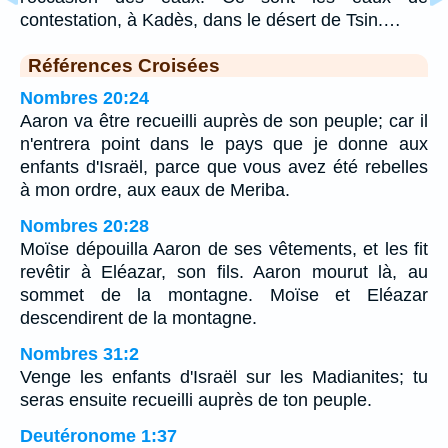
contestation, à Kadès, dans le désert de Tsin.…
Références Croisées
Nombres 20:24
Aaron va être recueilli auprès de son peuple; car il
n'entrera point dans le pays que je donne aux
enfants d'Israël, parce que vous avez été rebelles
à mon ordre, aux eaux de Meriba.
Nombres 20:28
Moïse dépouilla Aaron de ses vêtements, et les fit
revêtir à Eléazar, son fils. Aaron mourut là, au
sommet de la montagne. Moïse et Eléazar
descendirent de la montagne.
Nombres 31:2
Venge les enfants d'Israël sur les Madianites; tu
seras ensuite recueilli auprès de ton peuple.
Deutéronome 1:37