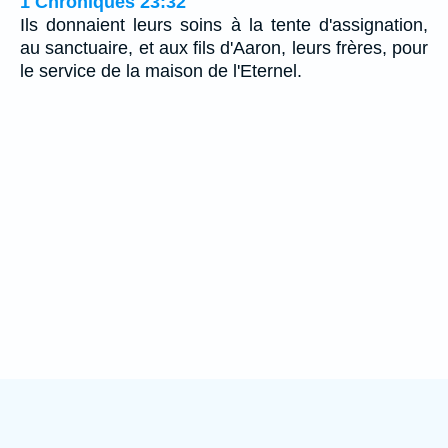
1 Chroniques 23:32
Ils donnaient leurs soins à la tente d'assignation,
au sanctuaire, et aux fils d'Aaron, leurs frères, pour
le service de la maison de l'Eternel.