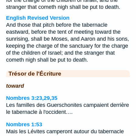
for the charge of the children of Israel; and the
stranger that cometh nigh shall be put to death.
English Revised Version
And those that pitch before the tabernacle
eastward, before the tent of meeting toward the
sunrising, shall be Moses, and Aaron and his sons,
keeping the charge of the sanctuary for the charge
of the children of Israel; and the stranger that
cometh nigh shall be put to death.
Trésor de l'Écriture
toward
Nombres 3:23,29,35
Les familles des Guerschonites campaient derrière
le tabernacle à l'occident.…
Nombres 1:53
Mais les Lévites camperont autour du tabernacle