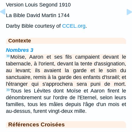
Version Louis Segond 1910
La Bible David Martin 1744
Darby Bible courtesy of
CCEL.org
.
Contexte
Nombres 3
Moïse, Aaron et ses fils campaient devant le
38
tabernacle, à l'orient, devant la tente d'assignation,
au levant; ils avaient la garde et le soin du
sanctuaire, remis à la garde des enfants d'Israël; et
l'étranger qui s'approchera sera puni de mort.
Tous les Lévites dont Moïse et Aaron firent le
39
dénombrement sur l'ordre de l'Eternel, selon leurs
familles, tous les mâles depuis l'âge d'un mois et
au-dessus, furent vingt-deux mille.
Références Croisées