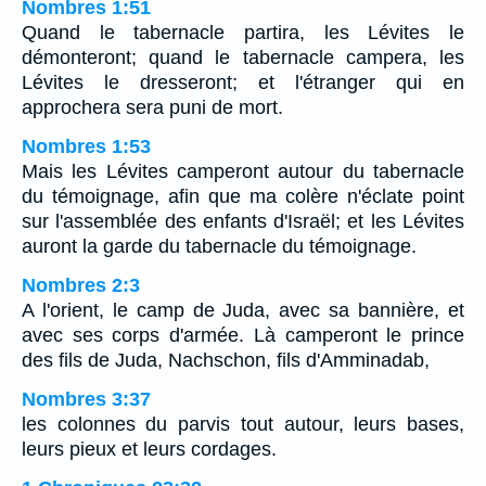
Nombres 1:51
Quand le tabernacle partira, les Lévites le
démonteront; quand le tabernacle campera, les
Lévites le dresseront; et l'étranger qui en
approchera sera puni de mort.
Nombres 1:53
Mais les Lévites camperont autour du tabernacle
du témoignage, afin que ma colère n'éclate point
sur l'assemblée des enfants d'Israël; et les Lévites
auront la garde du tabernacle du témoignage.
Nombres 2:3
A l'orient, le camp de Juda, avec sa bannière, et
avec ses corps d'armée. Là camperont le prince
des fils de Juda, Nachschon, fils d'Amminadab,
Nombres 3:37
les colonnes du parvis tout autour, leurs bases,
leurs pieux et leurs cordages.