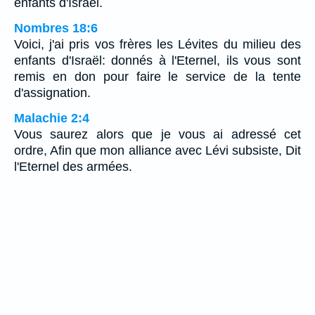
enfants d'Israël.
Nombres 18:6
Voici, j'ai pris vos frères les Lévites du milieu des
enfants d'Israël: donnés à l'Eternel, ils vous sont
remis en don pour faire le service de la tente
d'assignation.
Malachie 2:4
Vous saurez alors que je vous ai adressé cet
ordre, Afin que mon alliance avec Lévi subsiste, Dit
l'Eternel des armées.