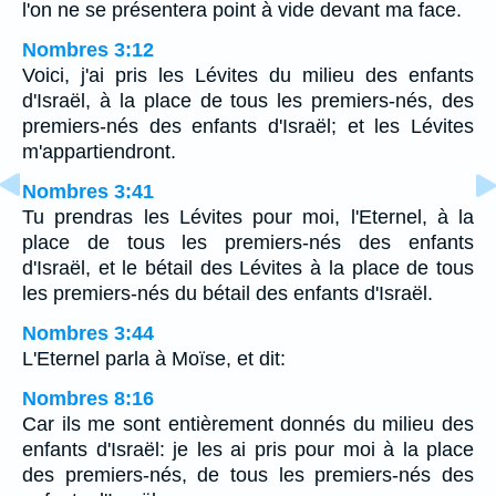
l'on ne se présentera point à vide devant ma face.
Nombres 3:12
Voici, j'ai pris les Lévites du milieu des enfants
d'Israël, à la place de tous les premiers-nés, des
premiers-nés des enfants d'Israël; et les Lévites
m'appartiendront.
Nombres 3:41
Tu prendras les Lévites pour moi, l'Eternel, à la
place de tous les premiers-nés des enfants
d'Israël, et le bétail des Lévites à la place de tous
les premiers-nés du bétail des enfants d'Israël.
Nombres 3:44
L'Eternel parla à Moïse, et dit:
Nombres 8:16
Car ils me sont entièrement donnés du milieu des
enfants d'Israël: je les ai pris pour moi à la place
des premiers-nés, de tous les premiers-nés des