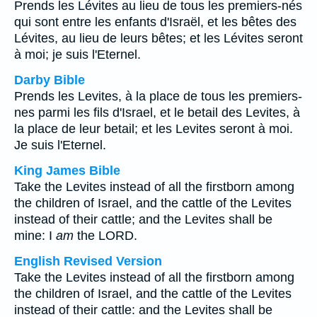
Prends les Lévites au lieu de tous les premiers-nés
qui sont entre les enfants d'Israël, et les bêtes des
Lévites, au lieu de leurs bêtes; et les Lévites seront
à moi; je suis l'Eternel.
Darby Bible
Prends les Levites, à la place de tous les premiers-
nes parmi les fils d'Israel, et le betail des Levites, à
la place de leur betail; et les Levites seront à moi.
Je suis l'Eternel.
King James Bible
Take the Levites instead of all the firstborn among
the children of Israel, and the cattle of the Levites
instead of their cattle; and the Levites shall be
mine: I
am
the LORD.
English Revised Version
Take the Levites instead of all the firstborn among
the children of Israel, and the cattle of the Levites
instead of their cattle: and the Levites shall be