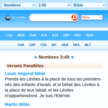
Bible
>
Nombres
>
Chapitre 3
> Verset 45
◄
Nombres 3:45
►
Versets Parallèles
Louis Segond Bible
Prends les Lévites à la place de tous les premiers-
nés des enfants d'Israël, et le bétail des Lévites à
la place de leur bétail; et les Lévites
m'appartiendront. Je suis l'Eternel.
Martin Bible