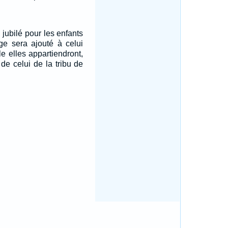
 jubilé pour les enfants
tage sera ajouté à celui
le elles appartiendront,
 de celui de la tribu de