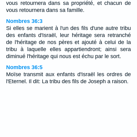
vous retournera dans sa propriété, et chacun de
vous retournera dans sa famille.
Nombres 36:3
Si elles se marient à l'un des fils d'une autre tribu
des enfants d'Israël, leur héritage sera retranché
de l'héritage de nos pères et ajouté à celui de la
tribu à laquelle elles appartiendront; ainsi sera
diminué l'héritage qui nous est échu par le sort.
Nombres 36:5
Moïse transmit aux enfants d'Israël les ordres de
l'Eternel. Il dit: La tribu des fils de Joseph a raison.