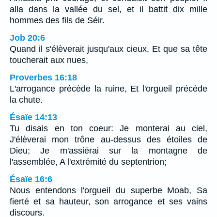
alla dans la vallée du sel, et il battit dix mille
hommes des fils de Séir.
Job 20:6
Quand il s'élèverait jusqu'aux cieux, Et que sa tête
toucherait aux nues,
Proverbes 16:18
L'arrogance précède la ruine, Et l'orgueil précède
la chute.
Ésaïe 14:13
Tu disais en ton coeur: Je monterai au ciel,
J'élèverai mon trône au-dessus des étoiles de
Dieu; Je m'assiérai sur la montagne de
l'assemblée, A l'extrémité du septentrion;
Ésaïe 16:6
Nous entendons l'orgueil du superbe Moab, Sa
fierté et sa hauteur, son arrogance et ses vains
discours.