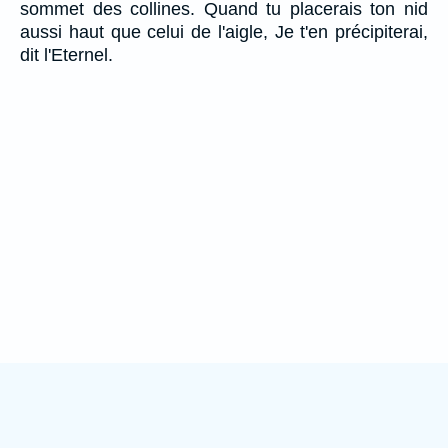
sommet des collines. Quand tu placerais ton nid
aussi haut que celui de l'aigle, Je t'en précipiterai,
dit l'Eternel.