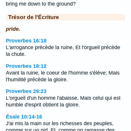
bring me down to the ground?
Trésor de l'Écriture
pride.
Proverbes 16:18
L'arrogance précède la ruine, Et l'orgueil précède
la chute.
Proverbes 18:12
Avant la ruine, le coeur de l'homme s'élève; Mais
l'humilité précède la gloire.
Proverbes 29:23
L'orgueil d'un homme l'abaisse, Mais celui qui est
humble d'esprit obtient la gloire.
Ésaïe 10:14-16
J'ai mis la main sur les richesses des peuples,
comme sur un nid, Et, comme on ramasse des