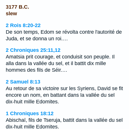
3177 B.C.
slew
2 Rois 8:20-22
De son temps, Edom se révolta contre l'autorité de
Juda, et se donna un roi.…
2 Chroniques 25:11,12
Amatsia prit courage, et conduisit son peuple. Il
alla dans la vallée du sel, et il battit dix mille
hommes des fils de Séir.…
2 Samuel 8:13
Au retour de sa victoire sur les Syriens, David se fit
encore un nom, en battant dans la vallée du sel
dix-huit mille Edomites.
1 Chroniques 18:12
Abischaï, fils de Tseruja, battit dans la vallée du sel
dix-huit mille Edomites.