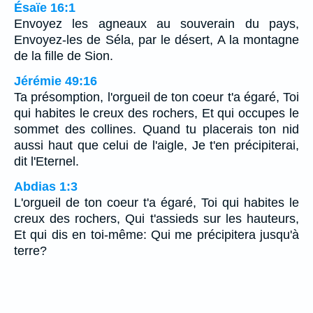
Ésaïe 16:1
Envoyez les agneaux au souverain du pays,
Envoyez-les de Séla, par le désert, A la montagne
de la fille de Sion.
Jérémie 49:16
Ta présomption, l'orgueil de ton coeur t'a égaré, Toi
qui habites le creux des rochers, Et qui occupes le
sommet des collines. Quand tu placerais ton nid
aussi haut que celui de l'aigle, Je t'en précipiterai,
dit l'Eternel.
Abdias 1:3
L'orgueil de ton coeur t'a égaré, Toi qui habites le
creux des rochers, Qui t'assieds sur les hauteurs,
Et qui dis en toi-même: Qui me précipitera jusqu'à
terre?