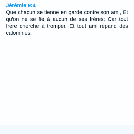
Jérémie 9:4
Que chacun se tienne en garde contre son ami, Et
qu'on ne se fie à aucun de ses frères; Car tout
frère cherche à tromper, Et tout ami répand des
calomnies.