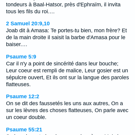
tondeurs à Baal-Hatsor, près d'Ephraïm, il invita
tous les fils du roi.…
2 Samuel 20:9,10
Joab dit à Amasa: Te portes-tu bien, mon frère? Et
de la main droite il saisit la barbe d'Amasa pour le
baiser.…
Psaume 5:9
Car il n'y a point de sincérité dans leur bouche;
Leur coeur est rempli de malice, Leur gosier est un
sépulcre ouvert, Et ils ont sur la langue des paroles
flatteuses.
Psaume 12:2
On se dit des faussetés les uns aux autres, On a
sur les lèvres des choses flatteuses, On parle avec
un coeur double.
Psaume 55:21