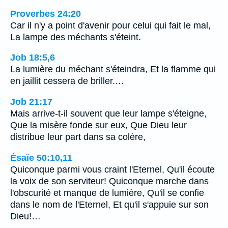
Proverbes 24:20
Car il n'y a point d'avenir pour celui qui fait le mal,
La lampe des méchants s'éteint.
Job 18:5,6
La lumière du méchant s'éteindra, Et la flamme qui
en jaillit cessera de briller.…
Job 21:17
Mais arrive-t-il souvent que leur lampe s'éteigne,
Que la misère fonde sur eux, Que Dieu leur
distribue leur part dans sa colère,
Ésaïe 50:10,11
Quiconque parmi vous craint l'Eternel, Qu'il écoute
la voix de son serviteur! Quiconque marche dans
l'obscurité et manque de lumière, Qu'il se confie
dans le nom de l'Eternel, Et qu'il s'appuie sur son
Dieu!…