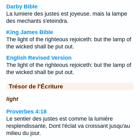
Darby Bible
La lumiere des justes est joyeuse, mais la lampe
des mechants s'eteindra.
King James Bible
The light of the righteous rejoiceth: but the lamp of
the wicked shall be put out.
English Revised Version
The light of the righteous rejoiceth: but the lamp of
the wicked shall be put out.
Trésor de l'Écriture
light
Proverbes 4:18
Le sentier des justes est comme la lumière
resplendissante, Dont l'éclat va croissant jusqu'au
milieu du jour.