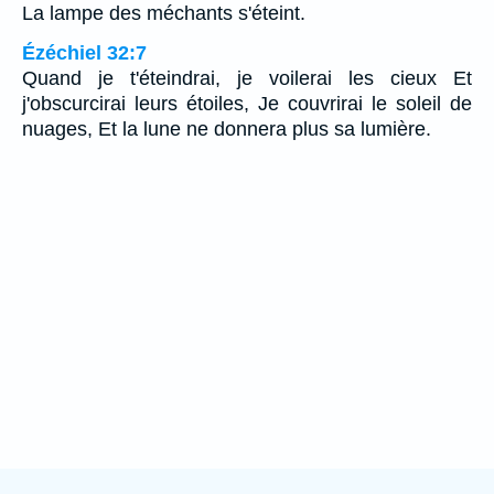
La lampe des méchants s'éteint.
Ézéchiel 32:7
Quand je t'éteindrai, je voilerai les cieux Et
j'obscurcirai leurs étoiles, Je couvrirai le soleil de
nuages, Et la lune ne donnera plus sa lumière.