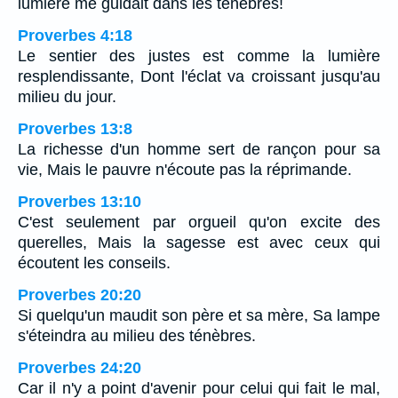
lumière me guidait dans les ténèbres!
Proverbes 4:18
Le sentier des justes est comme la lumière
resplendissante, Dont l'éclat va croissant jusqu'au
milieu du jour.
Proverbes 13:8
La richesse d'un homme sert de rançon pour sa
vie, Mais le pauvre n'écoute pas la réprimande.
Proverbes 13:10
C'est seulement par orgueil qu'on excite des
querelles, Mais la sagesse est avec ceux qui
écoutent les conseils.
Proverbes 20:20
Si quelqu'un maudit son père et sa mère, Sa lampe
s'éteindra au milieu des ténèbres.
Proverbes 24:20
Car il n'y a point d'avenir pour celui qui fait le mal,