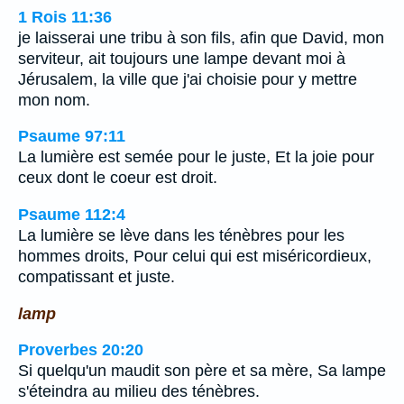
1 Rois 11:36
je laisserai une tribu à son fils, afin que David, mon
serviteur, ait toujours une lampe devant moi à
Jérusalem, la ville que j'ai choisie pour y mettre
mon nom.
Psaume 97:11
La lumière est semée pour le juste, Et la joie pour
ceux dont le coeur est droit.
Psaume 112:4
La lumière se lève dans les ténèbres pour les
hommes droits, Pour celui qui est miséricordieux,
compatissant et juste.
lamp
Proverbes 20:20
Si quelqu'un maudit son père et sa mère, Sa lampe
s'éteindra au milieu des ténèbres.