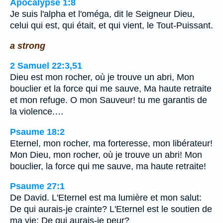
Apocalypse 1:8
Je suis l'alpha et l'oméga, dit le Seigneur Dieu,
celui qui est, qui était, et qui vient, le Tout-Puissant.
a strong
2 Samuel 22:3,51
Dieu est mon rocher, où je trouve un abri, Mon
bouclier et la force qui me sauve, Ma haute retraite
et mon refuge. O mon Sauveur! tu me garantis de
la violence.…
Psaume 18:2
Eternel, mon rocher, ma forteresse, mon libérateur!
Mon Dieu, mon rocher, où je trouve un abri! Mon
bouclier, la force qui me sauve, ma haute retraite!
Psaume 27:1
De David. L'Eternel est ma lumière et mon salut:
De qui aurais-je crainte? L'Eternel est le soutien de
ma vie: De qui aurais-je peur?