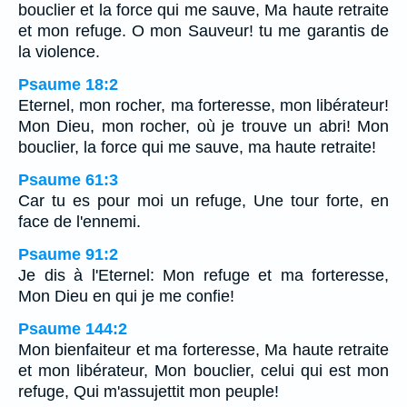
bouclier et la force qui me sauve, Ma haute retraite
et mon refuge. O mon Sauveur! tu me garantis de
la violence.
Psaume 18:2
Eternel, mon rocher, ma forteresse, mon libérateur!
Mon Dieu, mon rocher, où je trouve un abri! Mon
bouclier, la force qui me sauve, ma haute retraite!
Psaume 61:3
Car tu es pour moi un refuge, Une tour forte, en
face de l'ennemi.
Psaume 91:2
Je dis à l'Eternel: Mon refuge et ma forteresse,
Mon Dieu en qui je me confie!
Psaume 144:2
Mon bienfaiteur et ma forteresse, Ma haute retraite
et mon libérateur, Mon bouclier, celui qui est mon
refuge, Qui m'assujettit mon peuple!