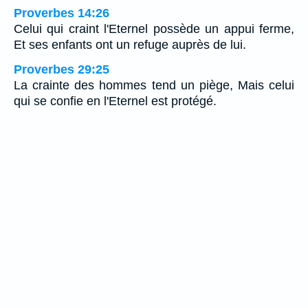
Proverbes 14:26
Celui qui craint l'Eternel possède un appui ferme,
Et ses enfants ont un refuge auprès de lui.
Proverbes 29:25
La crainte des hommes tend un piège, Mais celui
qui se confie en l'Eternel est protégé.