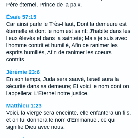
Père éternel, Prince de la paix.
Ésaïe 57:15
Car ainsi parle le Très-Haut, Dont la demeure est
éternelle et dont le nom est saint: J'habite dans les
lieux élevés et dans la sainteté; Mais je suis avec
l'homme contrit et humilié, Afin de ranimer les
esprits humiliés, Afin de ranimer les coeurs
contrits.
Jérémie 23:6
En son temps, Juda sera sauvé, Israël aura la
sécurité dans sa demeure; Et voici le nom dont on
l'appellera: L'Eternel notre justice.
Matthieu 1:23
Voici, la vierge sera enceinte, elle enfantera un fils,
et on lui donnera le nom d'Emmanuel, ce qui
signifie Dieu avec nous.