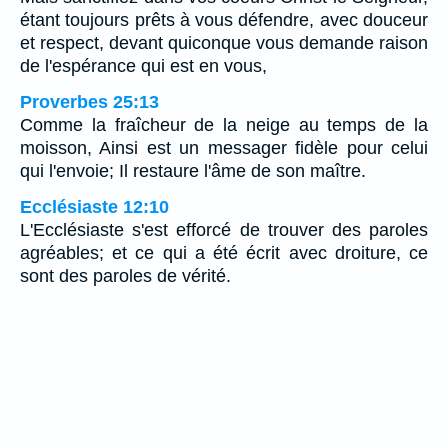
étant toujours prêts à vous défendre, avec douceur
et respect, devant quiconque vous demande raison
de l'espérance qui est en vous,
Proverbes 25:13
Comme la fraîcheur de la neige au temps de la
moisson, Ainsi est un messager fidèle pour celui
qui l'envoie; Il restaure l'âme de son maître.
Ecclésiaste 12:10
L'Ecclésiaste s'est efforcé de trouver des paroles
agréables; et ce qui a été écrit avec droiture, ce
sont des paroles de vérité.