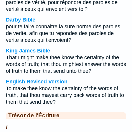
paroles de vérité, pour répondre des paroles de
vérité à ceux qui envoient vers toi?
Darby Bible
pour te faire connaitre la sure norme des paroles
de verite, afin que tu repondes des paroles de
verite à ceux qui t'envoient?
King James Bible
That I might make thee know the certainty of the
words of truth; that thou mightest answer the words
of truth to them that send unto thee?
English Revised Version
To make thee know the certainty of the words of
truth, that thou mayest carry back words of truth to
them that send thee?
Trésor de l'Écriture
I