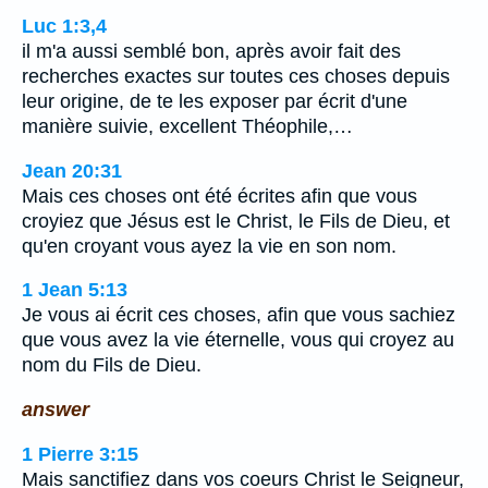
Luc 1:3,4
il m'a aussi semblé bon, après avoir fait des
recherches exactes sur toutes ces choses depuis
leur origine, de te les exposer par écrit d'une
manière suivie, excellent Théophile,…
Jean 20:31
Mais ces choses ont été écrites afin que vous
croyiez que Jésus est le Christ, le Fils de Dieu, et
qu'en croyant vous ayez la vie en son nom.
1 Jean 5:13
Je vous ai écrit ces choses, afin que vous sachiez
que vous avez la vie éternelle, vous qui croyez au
nom du Fils de Dieu.
answer
1 Pierre 3:15
Mais sanctifiez dans vos coeurs Christ le Seigneur,