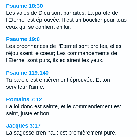
Psaume 18:30
Les voies de Dieu sont parfaites, La parole de
l'Eternel est éprouvée; Il est un bouclier pour tous
ceux qui se confient en lui.
Psaume 19:8
Les ordonnances de l'Eternel sont droites, elles
réjouissent le coeur; Les commandements de
l'Eternel sont purs, ils éclairent les yeux.
Psaume 119:140
Ta parole est entièrement éprouvée, Et ton
serviteur l'aime.
Romains 7:12
La loi donc est sainte, et le commandement est
saint, juste et bon.
Jacques 3:17
La sagesse d'en haut est premièrement pure,