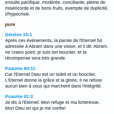
ensuite pacifique, modérée, conciliante, pleine de
miséricorde et de bons fruits, exempte de duplicité,
d'hypocrisie.
pure
Genèse 15:1
Après ces événements, la parole de l'Eternel fut
adressée à Abram dans une vision, et il dit: Abram,
ne crains point; je suis ton bouclier, et ta
récompense sera très grande.
Psaume 84:11
Car l'Eternel Dieu est un soleil et un bouclier,
L'Eternel donne la grâce et la gloire, Il ne refuse
aucun bien à ceux qui marchent dans l'intégrité.
Psaume 91:2
Je dis à l'Eternel: Mon refuge et ma forteresse,
Mon Dieu en qui je me confie!