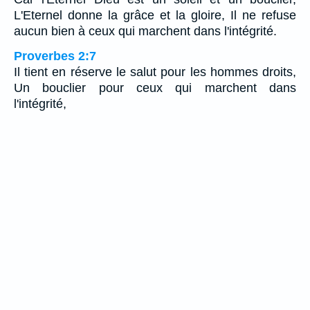
L'Eternel donne la grâce et la gloire, Il ne refuse
aucun bien à ceux qui marchent dans l'intégrité.
Proverbes 2:7
Il tient en réserve le salut pour les hommes droits,
Un bouclier pour ceux qui marchent dans
l'intégrité,