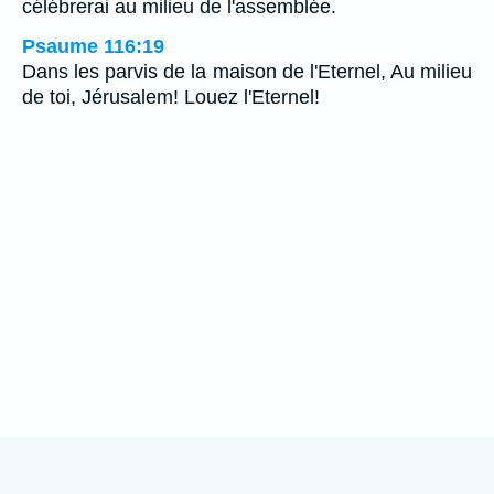
célébrerai au milieu de l'assemblée.
Psaume 116:19
Dans les parvis de la maison de l'Eternel, Au milieu
de toi, Jérusalem! Louez l'Eternel!