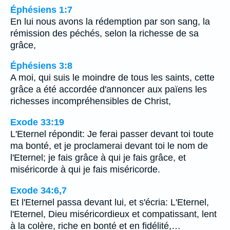
Éphésiens 1:7
En lui nous avons la rédemption par son sang, la
rémission des péchés, selon la richesse de sa
grâce,
Éphésiens 3:8
A moi, qui suis le moindre de tous les saints, cette
grâce a été accordée d'annoncer aux païens les
richesses incompréhensibles de Christ,
Exode 33:19
L'Eternel répondit: Je ferai passer devant toi toute
ma bonté, et je proclamerai devant toi le nom de
l'Eternel; je fais grâce à qui je fais grâce, et
miséricorde à qui je fais miséricorde.
Exode 34:6,7
Et l'Eternel passa devant lui, et s'écria: L'Eternel,
l'Eternel, Dieu miséricordieux et compatissant, lent
à la colère, riche en bonté et en fidélité,…