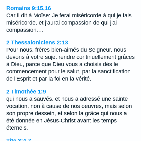
Romains 9:15,16
Car il dit à Moïse: Je ferai miséricorde à qui je fais
miséricorde, et j'aurai compassion de qui j'ai
compassion.…
2 Thessaloniciens 2:13
Pour nous, frères bien-aimés du Seigneur, nous
devons à votre sujet rendre continuellement grâces
à Dieu, parce que Dieu vous a choisis dès le
commencement pour le salut, par la sanctification
de l'Esprit et par la foi en la vérité.
2 Timothée 1:9
qui nous a sauvés, et nous a adressé une sainte
vocation, non à cause de nos oeuvres, mais selon
son propre dessein, et selon la grâce qui nous a
été donnée en Jésus-Christ avant les temps
éternels,
Tite 3:4-7