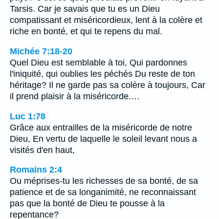
Tarsis. Car je savais que tu es un Dieu
compatissant et miséricordieux, lent à la colère et
riche en bonté, et qui te repens du mal.
Michée 7:18-20
Quel Dieu est semblable à toi, Qui pardonnes
l'iniquité, qui oublies les péchés Du reste de ton
héritage? Il ne garde pas sa colère à toujours, Car
il prend plaisir à la miséricorde.…
Luc 1:78
Grâce aux entrailles de la miséricorde de notre
Dieu, En vertu de laquelle le soleil levant nous a
visités d'en haut,
Romains 2:4
Ou méprises-tu les richesses de sa bonté, de sa
patience et de sa longanimité, ne reconnaissant
pas que la bonté de Dieu te pousse à la
repentance?