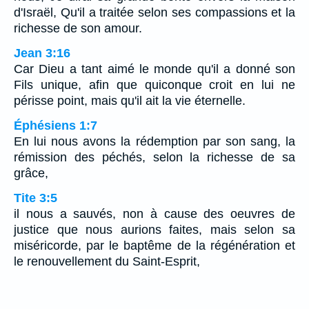
d'Israël, Qu'il a traitée selon ses compassions et la
richesse de son amour.
Jean 3:16
Car Dieu a tant aimé le monde qu'il a donné son
Fils unique, afin que quiconque croit en lui ne
périsse point, mais qu'il ait la vie éternelle.
Éphésiens 1:7
En lui nous avons la rédemption par son sang, la
rémission des péchés, selon la richesse de sa
grâce,
Tite 3:5
il nous a sauvés, non à cause des oeuvres de
justice que nous aurions faites, mais selon sa
miséricorde, par le baptême de la régénération et
le renouvellement du Saint-Esprit,