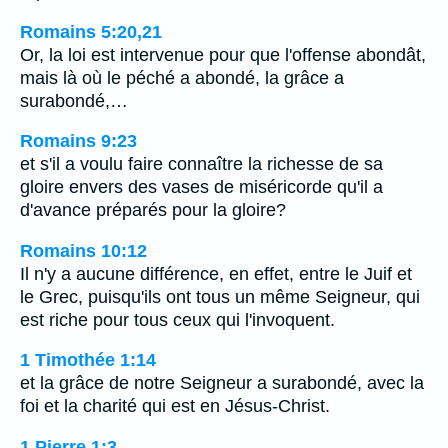
Romains 5:20,21
Or, la loi est intervenue pour que l'offense abondât,
mais là où le péché a abondé, la grâce a
surabondé,…
Romains 9:23
et s'il a voulu faire connaître la richesse de sa
gloire envers des vases de miséricorde qu'il a
d'avance préparés pour la gloire?
Romains 10:12
Il n'y a aucune différence, en effet, entre le Juif et
le Grec, puisqu'ils ont tous un même Seigneur, qui
est riche pour tous ceux qui l'invoquent.
1 Timothée 1:14
et la grâce de notre Seigneur a surabondé, avec la
foi et la charité qui est en Jésus-Christ.
1 Pierre 1:3