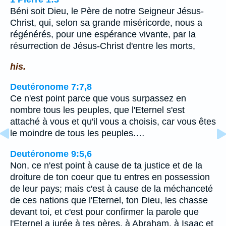
Béni soit Dieu, le Père de notre Seigneur Jésus-
Christ, qui, selon sa grande miséricorde, nous a
régénérés, pour une espérance vivante, par la
résurrection de Jésus-Christ d'entre les morts,
his.
Deutéronome 7:7,8
Ce n'est point parce que vous surpassez en
nombre tous les peuples, que l'Eternel s'est
attaché à vous et qu'il vous a choisis, car vous êtes
le moindre de tous les peuples.…
Deutéronome 9:5,6
Non, ce n'est point à cause de ta justice et de la
droiture de ton coeur que tu entres en possession
de leur pays; mais c'est à cause de la méchanceté
de ces nations que l'Eternel, ton Dieu, les chasse
devant toi, et c'est pour confirmer la parole que
l'Eternel a jurée à tes pères, à Abraham, à Isaac et