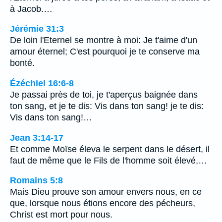
à Jacob.…
Jérémie 31:3
De loin l'Eternel se montre à moi: Je t'aime d'un
amour éternel; C'est pourquoi je te conserve ma
bonté.
Ézéchiel 16:6-8
Je passai près de toi, je t'aperçus baignée dans
ton sang, et je te dis: Vis dans ton sang! je te dis:
Vis dans ton sang!…
Jean 3:14-17
Et comme Moïse éleva le serpent dans le désert, il
faut de même que le Fils de l'homme soit élevé,…
Romains 5:8
Mais Dieu prouve son amour envers nous, en ce
que, lorsque nous étions encore des pécheurs,
Christ est mort pour nous.