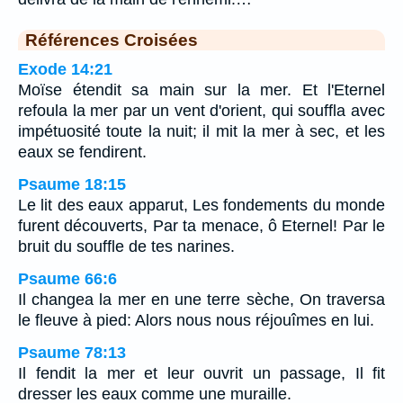
Références Croisées
Exode 14:21
Moïse étendit sa main sur la mer. Et l'Eternel
refoula la mer par un vent d'orient, qui souffla avec
impétuosité toute la nuit; il mit la mer à sec, et les
eaux se fendirent.
Psaume 18:15
Le lit des eaux apparut, Les fondements du monde
furent découverts, Par ta menace, ô Eternel! Par le
bruit du souffle de tes narines.
Psaume 66:6
Il changea la mer en une terre sèche, On traversa
le fleuve à pied: Alors nous nous réjouîmes en lui.
Psaume 78:13
Il fendit la mer et leur ouvrit un passage, Il fit
dresser les eaux comme une muraille.