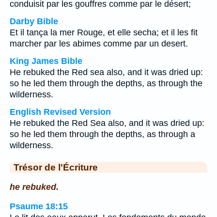
conduisit par les gouffres comme par le désert;
Darby Bible
Et il tança la mer Rouge, et elle secha; et il les fit
marcher par les abimes comme par un desert.
King James Bible
He rebuked the Red sea also, and it was dried up:
so he led them through the depths, as through the
wilderness.
English Revised Version
He rebuked the Red Sea also, and it was dried up:
so he led them through the depths, as through a
wilderness.
Trésor de l'Écriture
he rebuked.
Psaume 18:15