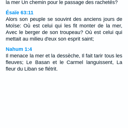
la mer Un chemin pour le passage des rachetés?
Ésaïe 63:11
Alors son peuple se souvint des anciens jours de
Moïse: Où est celui qui les fit monter de la mer,
Avec le berger de son troupeau? Où est celui qui
mettait au milieu d'eux son esprit saint;
Nahum 1:4
Il menace la mer et la dessèche, Il fait tarir tous les
fleuves; Le Basan et le Carmel languissent, La
fleur du Liban se flétrit.