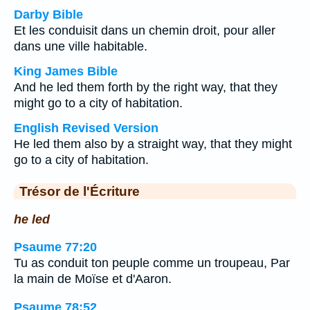
Darby Bible
Et les conduisit dans un chemin droit, pour aller
dans une ville habitable.
King James Bible
And he led them forth by the right way, that they
might go to a city of habitation.
English Revised Version
He led them also by a straight way, that they might
go to a city of habitation.
Trésor de l'Écriture
he led
Psaume 77:20
Tu as conduit ton peuple comme un troupeau, Par
la main de Moïse et d'Aaron.
Psaume 78:52