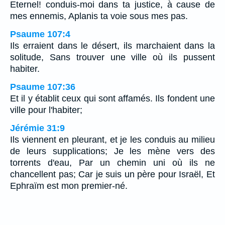
Eternel! conduis-moi dans ta justice, à cause de
mes ennemis, Aplanis ta voie sous mes pas.
Psaume 107:4
Ils erraient dans le désert, ils marchaient dans la
solitude, Sans trouver une ville où ils pussent
habiter.
Psaume 107:36
Et il y établit ceux qui sont affamés. Ils fondent une
ville pour l'habiter;
Jérémie 31:9
Ils viennent en pleurant, et je les conduis au milieu
de leurs supplications; Je les mène vers des
torrents d'eau, Par un chemin uni où ils ne
chancellent pas; Car je suis un père pour Israël, Et
Ephraïm est mon premier-né.