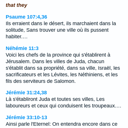
that they
Psaume 107:4,36
Ils erraient dans le désert, ils marchaient dans la
solitude, Sans trouver une ville où ils pussent
habiter.…
Néhémie 11:3
Voici les chefs de la province qui s'établirent à
Jérusalem. Dans les villes de Juda, chacun
s'établit dans sa propriété, dans sa ville, Israël, les
sacrificateurs et les Lévites, les Néthiniens, et les
fils des serviteurs de Salomon.
Jérémie 31:24,38
Là s'établiront Juda et toutes ses villes, Les
laboureurs et ceux qui conduisent les troupeaux.…
Jérémie 33:10-13
Ainsi parle l'Eternel: On entendra encore dans ce