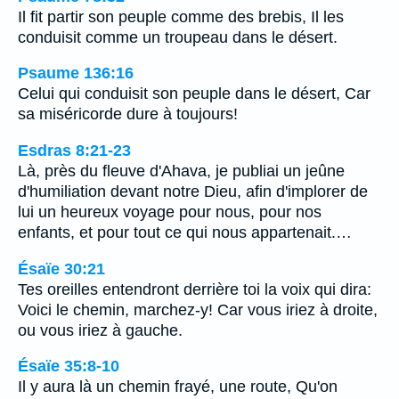
Il fit partir son peuple comme des brebis, Il les
conduisit comme un troupeau dans le désert.
Psaume 136:16
Celui qui conduisit son peuple dans le désert, Car
sa miséricorde dure à toujours!
Esdras 8:21-23
Là, près du fleuve d'Ahava, je publiai un jeûne
d'humiliation devant notre Dieu, afin d'implorer de
lui un heureux voyage pour nous, pour nos
enfants, et pour tout ce qui nous appartenait.…
Ésaïe 30:21
Tes oreilles entendront derrière toi la voix qui dira:
Voici le chemin, marchez-y! Car vous iriez à droite,
ou vous iriez à gauche.
Ésaïe 35:8-10
Il y aura là un chemin frayé, une route, Qu'on