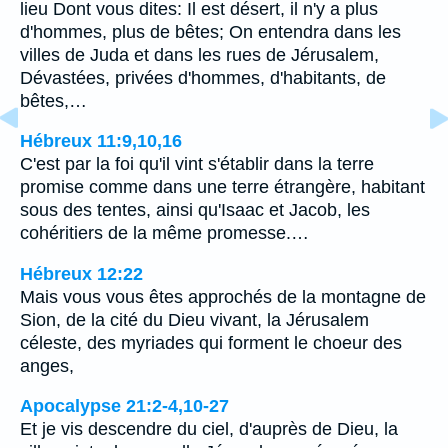
lieu Dont vous dites: Il est désert, il n'y a plus
d'hommes, plus de bêtes; On entendra dans les
villes de Juda et dans les rues de Jérusalem,
Dévastées, privées d'hommes, d'habitants, de
bêtes,…
Hébreux 11:9,10,16
C'est par la foi qu'il vint s'établir dans la terre
promise comme dans une terre étrangère, habitant
sous des tentes, ainsi qu'Isaac et Jacob, les
cohéritiers de la même promesse.…
Hébreux 12:22
Mais vous vous êtes approchés de la montagne de
Sion, de la cité du Dieu vivant, la Jérusalem
céleste, des myriades qui forment le choeur des
anges,
Apocalypse 21:2-4,10-27
Et je vis descendre du ciel, d'auprès de Dieu, la