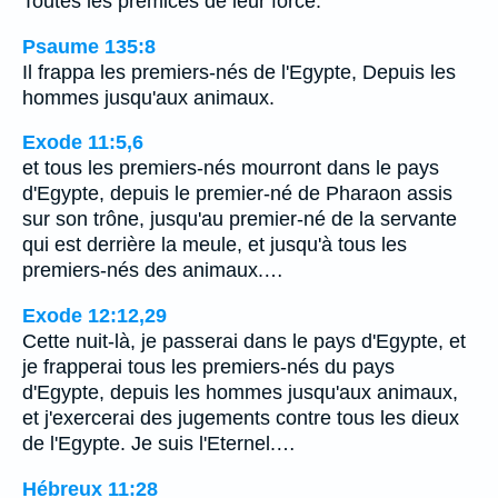
Toutes les prémices de leur force.
Psaume 135:8
Il frappa les premiers-nés de l'Egypte, Depuis les
hommes jusqu'aux animaux.
Exode 11:5,6
et tous les premiers-nés mourront dans le pays
d'Egypte, depuis le premier-né de Pharaon assis
sur son trône, jusqu'au premier-né de la servante
qui est derrière la meule, et jusqu'à tous les
premiers-nés des animaux.…
Exode 12:12,29
Cette nuit-là, je passerai dans le pays d'Egypte, et
je frapperai tous les premiers-nés du pays
d'Egypte, depuis les hommes jusqu'aux animaux,
et j'exercerai des jugements contre tous les dieux
de l'Egypte. Je suis l'Eternel.…
Hébreux 11:28