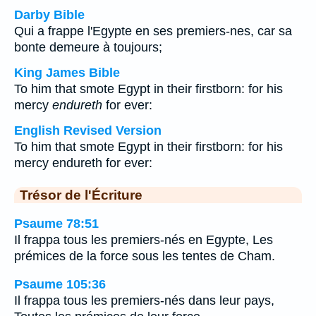
Darby Bible
Qui a frappe l'Egypte en ses premiers-nes, car sa
bonte demeure à toujours;
King James Bible
To him that smote Egypt in their firstborn: for his
mercy
endureth
for ever:
English Revised Version
To him that smote Egypt in their firstborn: for his
mercy endureth for ever:
Trésor de l'Écriture
Psaume 78:51
Il frappa tous les premiers-nés en Egypte, Les
prémices de la force sous les tentes de Cham.
Psaume 105:36
Il frappa tous les premiers-nés dans leur pays,