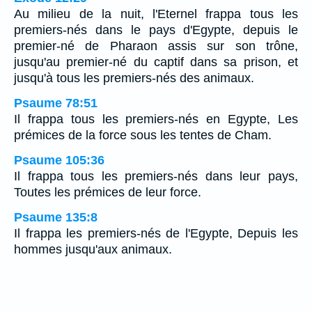
Au milieu de la nuit, l'Eternel frappa tous les
premiers-nés dans le pays d'Egypte, depuis le
premier-né de Pharaon assis sur son trône,
jusqu'au premier-né du captif dans sa prison, et
jusqu'à tous les premiers-nés des animaux.
Psaume 78:51
Il frappa tous les premiers-nés en Egypte, Les
prémices de la force sous les tentes de Cham.
Psaume 105:36
Il frappa tous les premiers-nés dans leur pays,
Toutes les prémices de leur force.
Psaume 135:8
Il frappa les premiers-nés de l'Egypte, Depuis les
hommes jusqu'aux animaux.