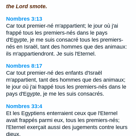
the Lord smote.
Nombres 3:13
Car tout premier-né m'appartient; le jour où j'ai
frappé tous les premiers-nés dans le pays
d'Egypte, je me suis consacré tous les premiers-
nés en Israël, tant des hommes que des animaux:
ils m'appartiendront. Je suis l'Eternel.
Nombres 8:17
Car tout premier-né des enfants d'Israël
m'appartient, tant des hommes que des animaux;
le jour où j'ai frappé tous les premiers-nés dans le
pays d'Egypte, je me les suis consacrés.
Nombres 33:4
Et les Egyptiens enterraient ceux que l'Eternel
avait frappés parmi eux, tous les premiers-nés;
l'Eternel exerçait aussi des jugements contre leurs
dieux.