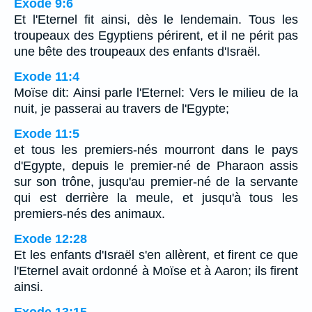
Exode 9:6
Et l'Eternel fit ainsi, dès le lendemain. Tous les
troupeaux des Egyptiens périrent, et il ne périt pas
une bête des troupeaux des enfants d'Israël.
Exode 11:4
Moïse dit: Ainsi parle l'Eternel: Vers le milieu de la
nuit, je passerai au travers de l'Egypte;
Exode 11:5
et tous les premiers-nés mourront dans le pays
d'Egypte, depuis le premier-né de Pharaon assis
sur son trône, jusqu'au premier-né de la servante
qui est derrière la meule, et jusqu'à tous les
premiers-nés des animaux.
Exode 12:28
Et les enfants d'Israël s'en allèrent, et firent ce que
l'Eternel avait ordonné à Moïse et à Aaron; ils firent
ainsi.