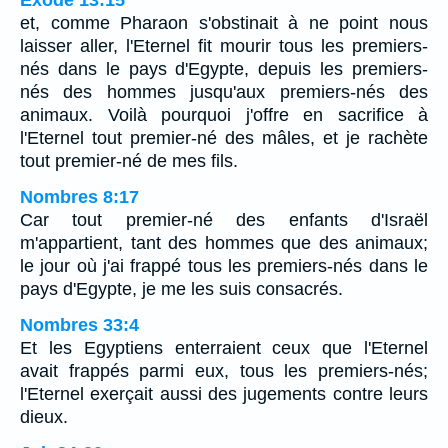
Exode 13:15
et, comme Pharaon s'obstinait à ne point nous
laisser aller, l'Eternel fit mourir tous les premiers-
nés dans le pays d'Egypte, depuis les premiers-
nés des hommes jusqu'aux premiers-nés des
animaux. Voilà pourquoi j'offre en sacrifice à
l'Eternel tout premier-né des mâles, et je rachète
tout premier-né de mes fils.
Nombres 8:17
Car tout premier-né des enfants d'Israël
m'appartient, tant des hommes que des animaux;
le jour où j'ai frappé tous les premiers-nés dans le
pays d'Egypte, je me les suis consacrés.
Nombres 33:4
Et les Egyptiens enterraient ceux que l'Eternel
avait frappés parmi eux, tous les premiers-nés;
l'Eternel exerçait aussi des jugements contre leurs
dieux.