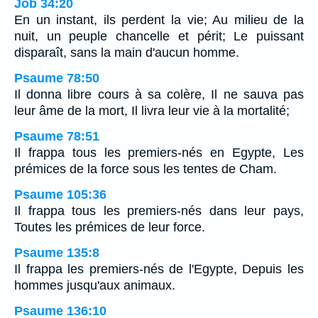
Job 34:20
En un instant, ils perdent la vie; Au milieu de la
nuit, un peuple chancelle et périt; Le puissant
disparaît, sans la main d'aucun homme.
Psaume 78:50
Il donna libre cours à sa colère, Il ne sauva pas
leur âme de la mort, Il livra leur vie à la mortalité;
Psaume 78:51
Il frappa tous les premiers-nés en Egypte, Les
prémices de la force sous les tentes de Cham.
Psaume 105:36
Il frappa tous les premiers-nés dans leur pays,
Toutes les prémices de leur force.
Psaume 135:8
Il frappa les premiers-nés de l'Egypte, Depuis les
hommes jusqu'aux animaux.
Psaume 136:10