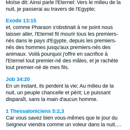
Moïse dit: Ainsi parle l'Eternel: Vers le milieu de la
nuit, je passerai au travers de l'Egypte;
Exode 13:15
et, comme Pharaon s'obstinait à ne point nous
laisser aller, l'Eternel fit mourir tous les premiers-
nés dans le pays d'Egypte, depuis les premiers-
nés des hommes jusqu'aux premiers-nés des
animaux. Voilà pourquoi j'offre en sacrifice à
l'Eternel tout premier-né des mâles, et je rachète
tout premier-né de mes fils.
Job 34:20
En un instant, ils perdent la vie; Au milieu de la
nuit, un peuple chancelle et périt; Le puissant
disparaît, sans la main d'aucun homme.
1 Thessaloniciens 5:2,3
Car vous savez bien vous-mêmes que le jour du
Seigneur viendra comme un voleur dans la nuit.…