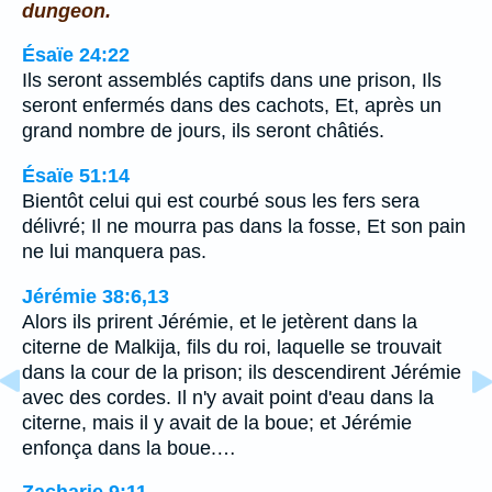
dungeon.
Ésaïe 24:22
Ils seront assemblés captifs dans une prison, Ils
seront enfermés dans des cachots, Et, après un
grand nombre de jours, ils seront châtiés.
Ésaïe 51:14
Bientôt celui qui est courbé sous les fers sera
délivré; Il ne mourra pas dans la fosse, Et son pain
ne lui manquera pas.
Jérémie 38:6,13
Alors ils prirent Jérémie, et le jetèrent dans la
citerne de Malkija, fils du roi, laquelle se trouvait
dans la cour de la prison; ils descendirent Jérémie
avec des cordes. Il n'y avait point d'eau dans la
citerne, mais il y avait de la boue; et Jérémie
enfonça dans la boue.…