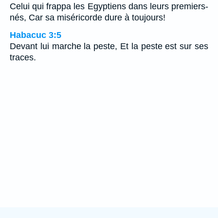
Celui qui frappa les Egyptiens dans leurs premiers-
nés, Car sa miséricorde dure à toujours!
Habacuc 3:5
Devant lui marche la peste, Et la peste est sur ses
traces.