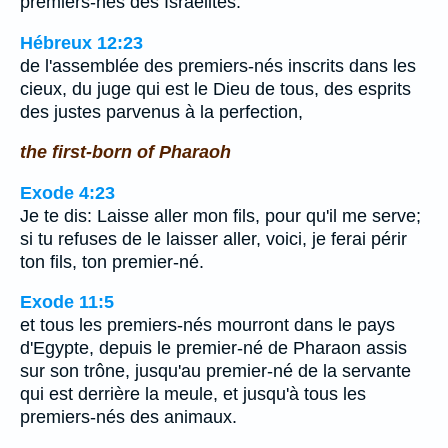
premiers-nés des Israélites.
Hébreux 12:23
de l'assemblée des premiers-nés inscrits dans les
cieux, du juge qui est le Dieu de tous, des esprits
des justes parvenus à la perfection,
the first-born of Pharaoh
Exode 4:23
Je te dis: Laisse aller mon fils, pour qu'il me serve;
si tu refuses de le laisser aller, voici, je ferai périr
ton fils, ton premier-né.
Exode 11:5
et tous les premiers-nés mourront dans le pays
d'Egypte, depuis le premier-né de Pharaon assis
sur son trône, jusqu'au premier-né de la servante
qui est derrière la meule, et jusqu'à tous les
premiers-nés des animaux.