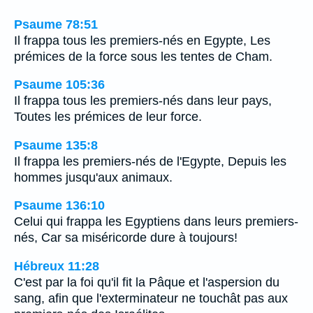
Psaume 78:51
Il frappa tous les premiers-nés en Egypte, Les
prémices de la force sous les tentes de Cham.
Psaume 105:36
Il frappa tous les premiers-nés dans leur pays,
Toutes les prémices de leur force.
Psaume 135:8
Il frappa les premiers-nés de l'Egypte, Depuis les
hommes jusqu'aux animaux.
Psaume 136:10
Celui qui frappa les Egyptiens dans leurs premiers-
nés, Car sa miséricorde dure à toujours!
Hébreux 11:28
C'est par la foi qu'il fit la Pâque et l'aspersion du
sang, afin que l'exterminateur ne touchât pas aux