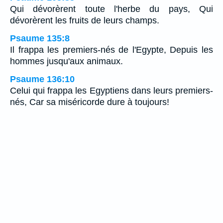
Qui dévorèrent toute l'herbe du pays, Qui
dévorèrent les fruits de leurs champs.
Psaume 135:8
Il frappa les premiers-nés de l'Egypte, Depuis les
hommes jusqu'aux animaux.
Psaume 136:10
Celui qui frappa les Egyptiens dans leurs premiers-
nés, Car sa miséricorde dure à toujours!