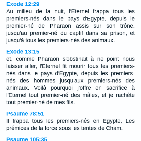
Exode 12:29
Au milieu de la nuit, l'Eternel frappa tous les
premiers-nés dans le pays d'Egypte, depuis le
premier-né de Pharaon assis sur son trône,
jusqu'au premier-né du captif dans sa prison, et
jusqu'à tous les premiers-nés des animaux.
Exode 13:15
et, comme Pharaon s'obstinait à ne point nous
laisser aller, l'Eternel fit mourir tous les premiers-
nés dans le pays d'Egypte, depuis les premiers-
nés des hommes jusqu'aux premiers-nés des
animaux. Voilà pourquoi j'offre en sacrifice à
l'Eternel tout premier-né des mâles, et je rachète
tout premier-né de mes fils.
Psaume 78:51
Il frappa tous les premiers-nés en Egypte, Les
prémices de la force sous les tentes de Cham.
Psaume 105:35