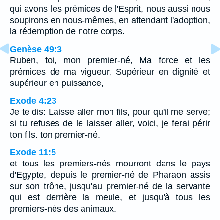
qui avons les prémices de l'Esprit, nous aussi nous
soupirons en nous-mêmes, en attendant l'adoption,
la rédemption de notre corps.
Genèse 49:3
Ruben, toi, mon premier-né, Ma force et les
prémices de ma vigueur, Supérieur en dignité et
supérieur en puissance,
Exode 4:23
Je te dis: Laisse aller mon fils, pour qu'il me serve;
si tu refuses de le laisser aller, voici, je ferai périr
ton fils, ton premier-né.
Exode 11:5
et tous les premiers-nés mourront dans le pays
d'Egypte, depuis le premier-né de Pharaon assis
sur son trône, jusqu'au premier-né de la servante
qui est derrière la meule, et jusqu'à tous les
premiers-nés des animaux.