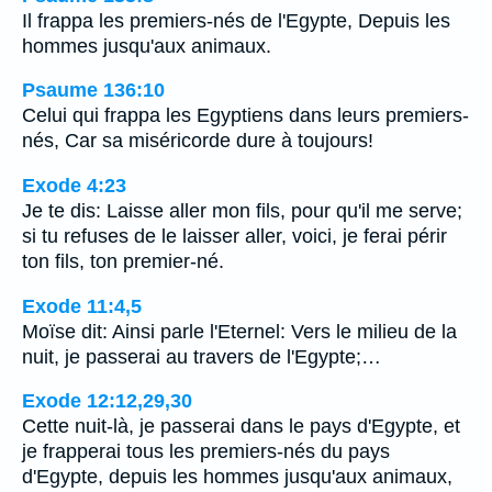
Il frappa les premiers-nés de l'Egypte, Depuis les
hommes jusqu'aux animaux.
Psaume 136:10
Celui qui frappa les Egyptiens dans leurs premiers-
nés, Car sa miséricorde dure à toujours!
Exode 4:23
Je te dis: Laisse aller mon fils, pour qu'il me serve;
si tu refuses de le laisser aller, voici, je ferai périr
ton fils, ton premier-né.
Exode 11:4,5
Moïse dit: Ainsi parle l'Eternel: Vers le milieu de la
nuit, je passerai au travers de l'Egypte;…
Exode 12:12,29,30
Cette nuit-là, je passerai dans le pays d'Egypte, et
je frapperai tous les premiers-nés du pays
d'Egypte, depuis les hommes jusqu'aux animaux,