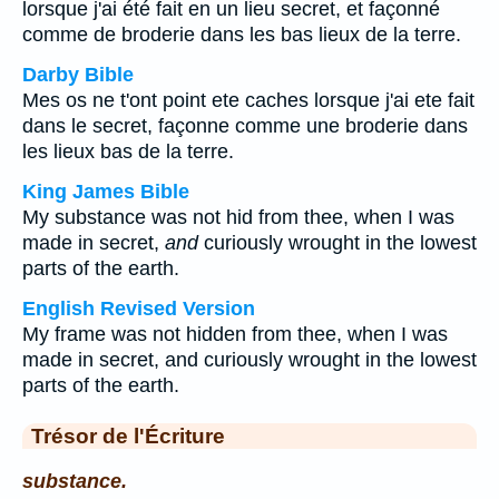
lorsque j'ai été fait en un lieu secret, et façonné
comme de broderie dans les bas lieux de la terre.
Darby Bible
Mes os ne t'ont point ete caches lorsque j'ai ete fait
dans le secret, façonne comme une broderie dans
les lieux bas de la terre.
King James Bible
My substance was not hid from thee, when I was
made in secret,
and
curiously wrought in the lowest
parts of the earth.
English Revised Version
My frame was not hidden from thee, when I was
made in secret, and curiously wrought in the lowest
parts of the earth.
Trésor de l'Écriture
substance.