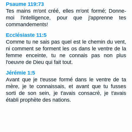
Psaume 119:73
Tes mains m'ont créé, elles m'ont formé; Donne-
moi l'intelligence, pour que j'apprenne tes
commandements!
Ecclésiaste 11:5
Comme tu ne sais pas quel est le chemin du vent,
ni comment se forment les os dans le ventre de la
femme enceinte, tu ne connais pas non plus
l'oeuvre de Dieu qui fait tout.
Jérémie 1:5
Avant que je t'eusse formé dans le ventre de ta
mère, je te connaissais, et avant que tu fusses
sorti de son sein, je t'avais consacré, je t'avais
établi prophète des nations.