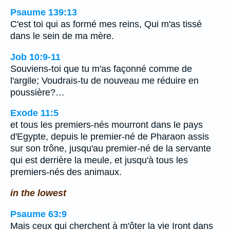
Psaume 139:13
C'est toi qui as formé mes reins, Qui m'as tissé
dans le sein de ma mère.
Job 10:9-11
Souviens-toi que tu m'as façonné comme de
l'argile; Voudrais-tu de nouveau me réduire en
poussière?…
Exode 11:5
et tous les premiers-nés mourront dans le pays
d'Egypte, depuis le premier-né de Pharaon assis
sur son trône, jusqu'au premier-né de la servante
qui est derrière la meule, et jusqu'à tous les
premiers-nés des animaux.
in the lowest
Psaume 63:9
Mais ceux qui cherchent à m'ôter la vie Iront dans