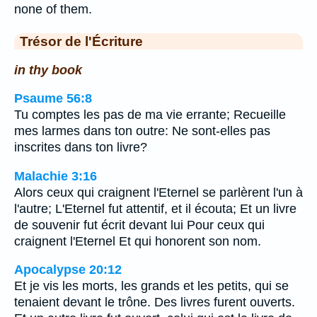
none of them.
Trésor de l'Écriture
in thy book
Psaume 56:8
Tu comptes les pas de ma vie errante; Recueille
mes larmes dans ton outre: Ne sont-elles pas
inscrites dans ton livre?
Malachie 3:16
Alors ceux qui craignent l'Eternel se parlèrent l'un à
l'autre; L'Eternel fut attentif, et il écouta; Et un livre
de souvenir fut écrit devant lui Pour ceux qui
craignent l'Eternel Et qui honorent son nom.
Apocalypse 20:12
Et je vis les morts, les grands et les petits, qui se
tenaient devant le trône. Des livres furent ouverts.