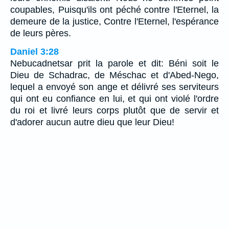
coupables, Puisqu'ils ont péché contre l'Eternel, la
demeure de la justice, Contre l'Eternel, l'espérance
de leurs pères.
Daniel 3:28
Nebucadnetsar prit la parole et dit: Béni soit le
Dieu de Schadrac, de Méschac et d'Abed-Nego,
lequel a envoyé son ange et délivré ses serviteurs
qui ont eu confiance en lui, et qui ont violé l'ordre
du roi et livré leurs corps plutôt que de servir et
d'adorer aucun autre dieu que leur Dieu!