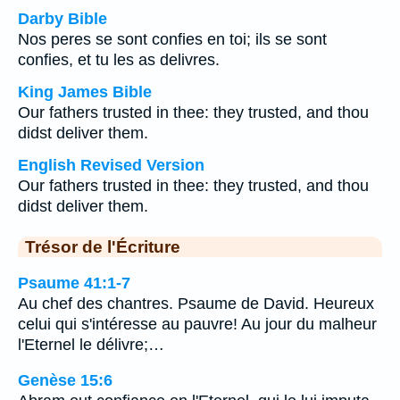
Darby Bible
Nos peres se sont confies en toi; ils se sont
confies, et tu les as delivres.
King James Bible
Our fathers trusted in thee: they trusted, and thou
didst deliver them.
English Revised Version
Our fathers trusted in thee: they trusted, and thou
didst deliver them.
Trésor de l'Écriture
Psaume 41:1-7
Au chef des chantres. Psaume de David. Heureux
celui qui s'intéresse au pauvre! Au jour du malheur
l'Eternel le délivre;…
Genèse 15:6