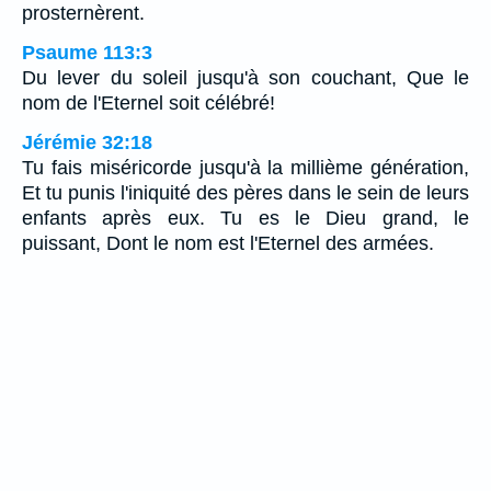
prosternèrent.
Psaume 113:3
Du lever du soleil jusqu'à son couchant, Que le
nom de l'Eternel soit célébré!
Jérémie 32:18
Tu fais miséricorde jusqu'à la millième génération,
Et tu punis l'iniquité des pères dans le sein de leurs
enfants après eux. Tu es le Dieu grand, le
puissant, Dont le nom est l'Eternel des armées.