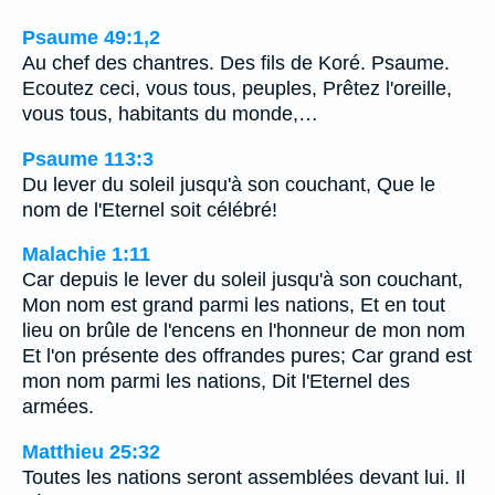
Psaume 49:1,2
Au chef des chantres. Des fils de Koré. Psaume.
Ecoutez ceci, vous tous, peuples, Prêtez l'oreille,
vous tous, habitants du monde,…
Psaume 113:3
Du lever du soleil jusqu'à son couchant, Que le
nom de l'Eternel soit célébré!
Malachie 1:11
Car depuis le lever du soleil jusqu'à son couchant,
Mon nom est grand parmi les nations, Et en tout
lieu on brûle de l'encens en l'honneur de mon nom
Et l'on présente des offrandes pures; Car grand est
mon nom parmi les nations, Dit l'Eternel des
armées.
Matthieu 25:32
Toutes les nations seront assemblées devant lui. Il