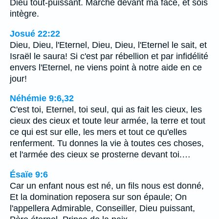
Dieu tout-puissant. Marche devant ma face, et sois
intègre.
Josué 22:22
Dieu, Dieu, l'Eternel, Dieu, Dieu, l'Eternel le sait, et
Israël le saura! Si c'est par rébellion et par infidélité
envers l'Eternel, ne viens point à notre aide en ce
jour!
Néhémie 9:6,32
C'est toi, Eternel, toi seul, qui as fait les cieux, les
cieux des cieux et toute leur armée, la terre et tout
ce qui est sur elle, les mers et tout ce qu'elles
renferment. Tu donnes la vie à toutes ces choses,
et l'armée des cieux se prosterne devant toi.…
Ésaïe 9:6
Car un enfant nous est né, un fils nous est donné,
Et la domination reposera sur son épaule; On
l'appellera Admirable, Conseiller, Dieu puissant,