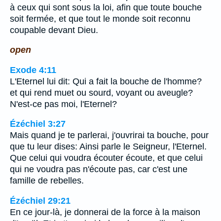
à ceux qui sont sous la loi, afin que toute bouche
soit fermée, et que tout le monde soit reconnu
coupable devant Dieu.
open
Exode 4:11
L'Eternel lui dit: Qui a fait la bouche de l'homme?
et qui rend muet ou sourd, voyant ou aveugle?
N'est-ce pas moi, l'Eternel?
Ézéchiel 3:27
Mais quand je te parlerai, j'ouvrirai ta bouche, pour
que tu leur dises: Ainsi parle le Seigneur, l'Eternel.
Que celui qui voudra écouter écoute, et que celui
qui ne voudra pas n'écoute pas, car c'est une
famille de rebelles.
Ézéchiel 29:21
En ce jour-là, je donnerai de la force à la maison