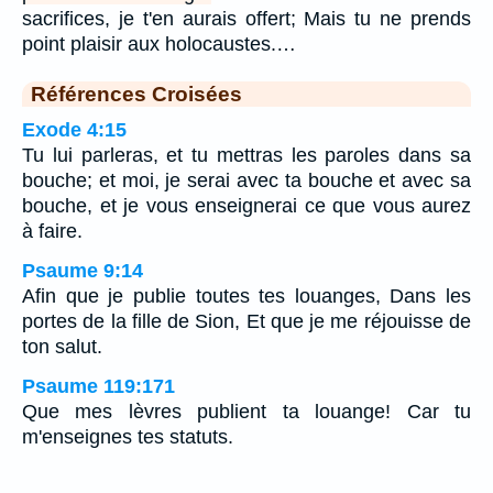
sacrifices, je t'en aurais offert; Mais tu ne prends
point plaisir aux holocaustes.…
Références Croisées
Exode 4:15
Tu lui parleras, et tu mettras les paroles dans sa
bouche; et moi, je serai avec ta bouche et avec sa
bouche, et je vous enseignerai ce que vous aurez
à faire.
Psaume 9:14
Afin que je publie toutes tes louanges, Dans les
portes de la fille de Sion, Et que je me réjouisse de
ton salut.
Psaume 119:171
Que mes lèvres publient ta louange! Car tu
m'enseignes tes statuts.