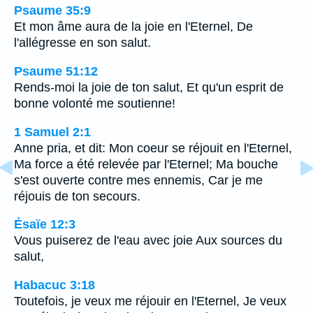
Psaume 35:9
Et mon âme aura de la joie en l'Eternel, De
l'allégresse en son salut.
Psaume 51:12
Rends-moi la joie de ton salut, Et qu'un esprit de
bonne volonté me soutienne!
1 Samuel 2:1
Anne pria, et dit: Mon coeur se réjouit en l'Eternel,
Ma force a été relevée par l'Eternel; Ma bouche
s'est ouverte contre mes ennemis, Car je me
réjouis de ton secours.
Ésaïe 12:3
Vous puiserez de l'eau avec joie Aux sources du
salut,
Habacuc 3:18
Toutefois, je veux me réjouir en l'Eternel, Je veux