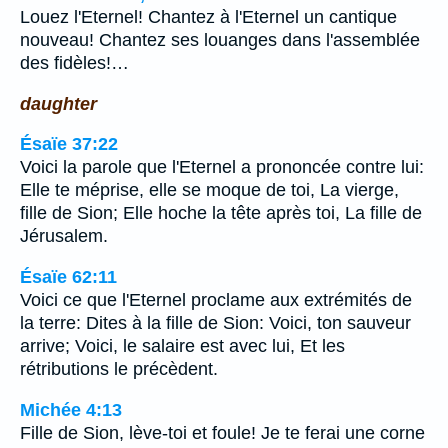
Louez l'Eternel! Chantez à l'Eternel un cantique
nouveau! Chantez ses louanges dans l'assemblée
des fidèles!…
daughter
Ésaïe 37:22
Voici la parole que l'Eternel a prononcée contre lui:
Elle te méprise, elle se moque de toi, La vierge,
fille de Sion; Elle hoche la tête après toi, La fille de
Jérusalem.
Ésaïe 62:11
Voici ce que l'Eternel proclame aux extrémités de
la terre: Dites à la fille de Sion: Voici, ton sauveur
arrive; Voici, le salaire est avec lui, Et les
rétributions le précèdent.
Michée 4:13
Fille de Sion, lève-toi et foule! Je te ferai une corne