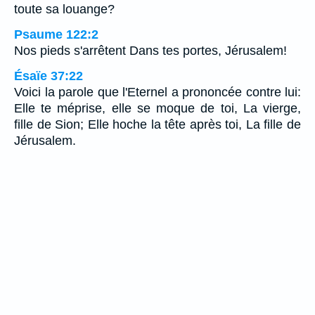
toute sa louange?
Psaume 122:2
Nos pieds s'arrêtent Dans tes portes, Jérusalem!
Ésaïe 37:22
Voici la parole que l'Eternel a prononcée contre lui:
Elle te méprise, elle se moque de toi, La vierge,
fille de Sion; Elle hoche la tête après toi, La fille de
Jérusalem.