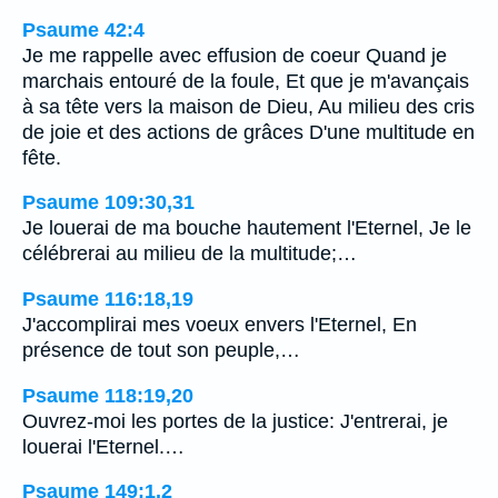
Psaume 42:4
Je me rappelle avec effusion de coeur Quand je
marchais entouré de la foule, Et que je m'avançais
à sa tête vers la maison de Dieu, Au milieu des cris
de joie et des actions de grâces D'une multitude en
fête.
Psaume 109:30,31
Je louerai de ma bouche hautement l'Eternel, Je le
célébrerai au milieu de la multitude;…
Psaume 116:18,19
J'accomplirai mes voeux envers l'Eternel, En
présence de tout son peuple,…
Psaume 118:19,20
Ouvrez-moi les portes de la justice: J'entrerai, je
louerai l'Eternel.…
Psaume 149:1,2