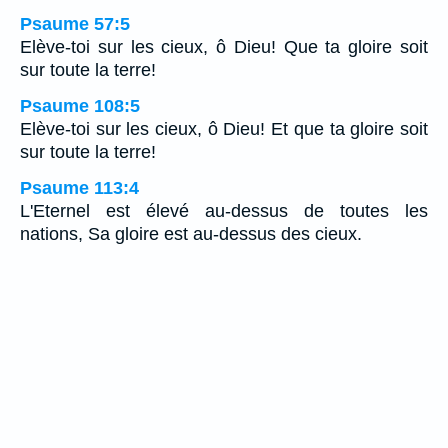
Psaume 57:5
Elève-toi sur les cieux, ô Dieu! Que ta gloire soit
sur toute la terre!
Psaume 108:5
Elève-toi sur les cieux, ô Dieu! Et que ta gloire soit
sur toute la terre!
Psaume 113:4
L'Eternel est élevé au-dessus de toutes les
nations, Sa gloire est au-dessus des cieux.