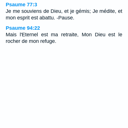
Psaume 77:3
Je me souviens de Dieu, et je gémis; Je médite, et
mon esprit est abattu. -Pause.
Psaume 94:22
Mais l'Eternel est ma retraite, Mon Dieu est le
rocher de mon refuge.