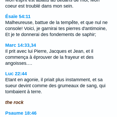
coeur est troublé dans mon sein.
Ésaïe 54:11
Malheureuse, battue de la tempête, et que nul ne
console! Voici, je garnirai tes pierres d'antimoine,
Et je te donnerai des fondements de saphir;
Marc 14:33,34
Il prit avec lui Pierre, Jacques et Jean, et il
commença à éprouver de la frayeur et des
angoisses.…
Luc 22:44
Etant en agonie, il priait plus instamment, et sa
sueur devint comme des grumeaux de sang, qui
tombaient à terre.
the rock
Psaume 18:46