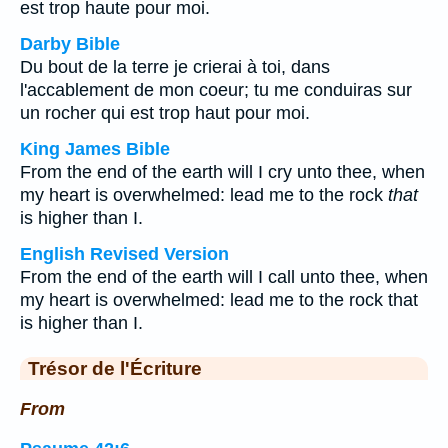
est trop haute pour moi.
Darby Bible
Du bout de la terre je crierai à toi, dans
l'accablement de mon coeur; tu me conduiras sur
un rocher qui est trop haut pour moi.
King James Bible
From the end of the earth will I cry unto thee, when
my heart is overwhelmed: lead me to the rock
that
is higher than I.
English Revised Version
From the end of the earth will I call unto thee, when
my heart is overwhelmed: lead me to the rock that
is higher than I.
Trésor de l'Écriture
From